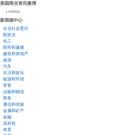
美国商业资讯微博
Loading...
新闻稿中心
企业社会责任
制造业
化工
医药和健康
建筑和房地产
旅游
汽车
生活和娱乐
能源和环境
零售
运输和物流
商务
通信和传媒
金属和矿产
金融
高科技
体育