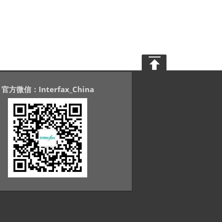
官方微信：Interfax_China