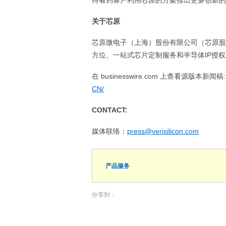
待看到客户利用芯原的方案推出更多创新的LE
关于芯原
芯原微电子（上海）股份有限公司（芯原股份
方位、一站式芯片定制服务和半导体IP授
在 businesswire.com 上查看源版本新闻稿
CN/
CONTACT:
媒体联络：
press@verisilicon.com
产品服务
分享到：