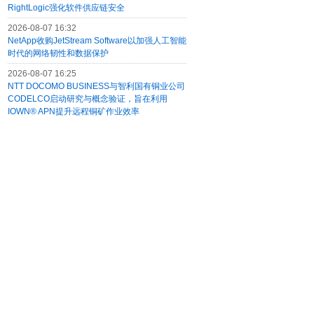
RightLogic强化软件供应链安全
2026-08-07 16:32
NetApp收购JetStream Software以加强人工智能
时代的网络韧性和数据保护
2026-08-07 16:25
NTT DOCOMO BUSINESS与智利国有铜业公司
CODELCO启动研究与概念验证，旨在利用
IOWN® APN提升远程铜矿作业效率