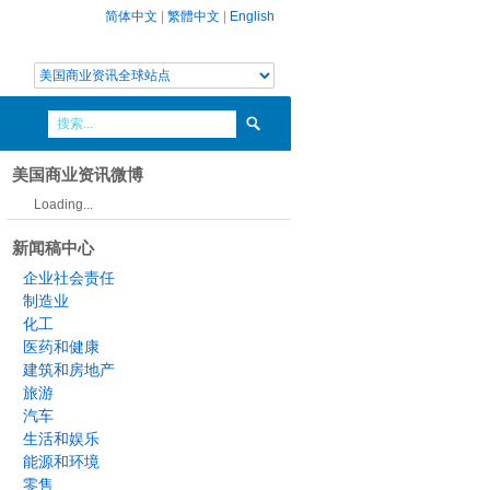
简体中文
|
繁體中文
|
English
美国商业资讯微博
Loading...
新闻稿中心
企业社会责任
制造业
化工
医药和健康
建筑和房地产
旅游
汽车
生活和娱乐
能源和环境
零售