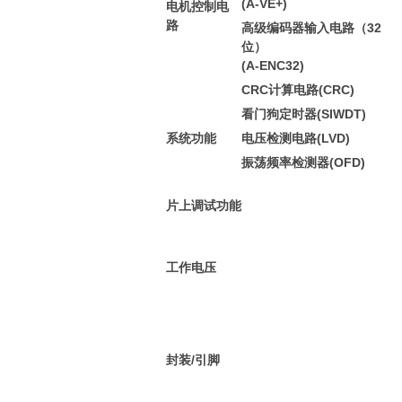
(A-VE+)
电机控制电
路
高级编码器输入电路（32
位）
(A-ENC32)
CRC计算电路(CRC)
看门狗定时器(SIWDT)
系统功能
电压检测电路(LVD)
振荡频率检测器(OFD)
片上调试功能
工作电压
封装/引脚