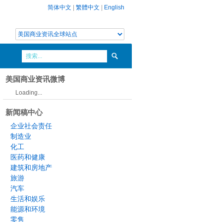
简体中文
|
繁體中文
|
English
美国商业资讯微博
Loading...
新闻稿中心
企业社会责任
制造业
化工
医药和健康
建筑和房地产
旅游
汽车
生活和娱乐
能源和环境
零售