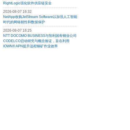
RightLogic强化软件供应链安全
2026-08-07 16:32
NetApp收购JetStream Software以加强人工智能
时代的网络韧性和数据保护
2026-08-07 16:25
NTT DOCOMO BUSINESS与智利国有铜业公司
CODELCO启动研究与概念验证，旨在利用
IOWN® APN提升远程铜矿作业效率