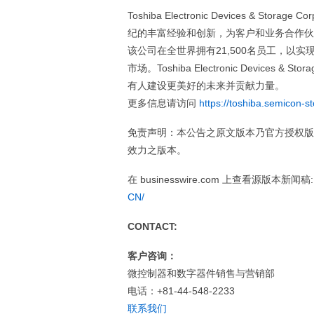
Toshiba Electronic Devices &
纪的丰富经验和创新，为客户和业务合作伙伴
该公司在全世界拥有21,500名员工，以
市场。Toshiba Electronic Devices
有人建设更美好的未来并贡献力量。
更多信息请访问
https://toshiba.semicon-s
免责声明：本公告之原文版本乃官方授权版
效力之版本。
在 businesswire.com 上查看源版本新闻稿
CN/
CONTACT:
客户咨询：
微控制器和数字器件销售与营销部
电话：+81-44-548-2233
联系我们