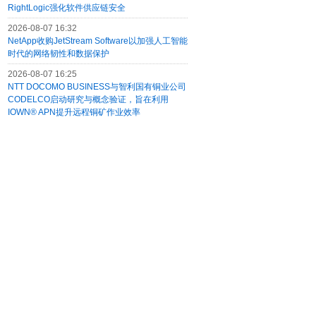
RightLogic强化软件供应链安全
2026-08-07 16:32
NetApp收购JetStream Software以加强人工智能
时代的网络韧性和数据保护
2026-08-07 16:25
NTT DOCOMO BUSINESS与智利国有铜业公司
CODELCO启动研究与概念验证，旨在利用
IOWN® APN提升远程铜矿作业效率