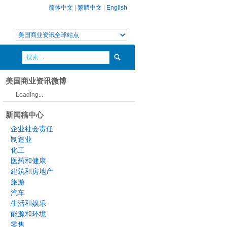
简体中文
|
繁體中文
|
English
美国商业资讯微博
Loading...
新闻稿中心
企业社会责任
制造业
化工
医药和健康
建筑和房地产
旅游
汽车
生活和娱乐
能源和环境
零售