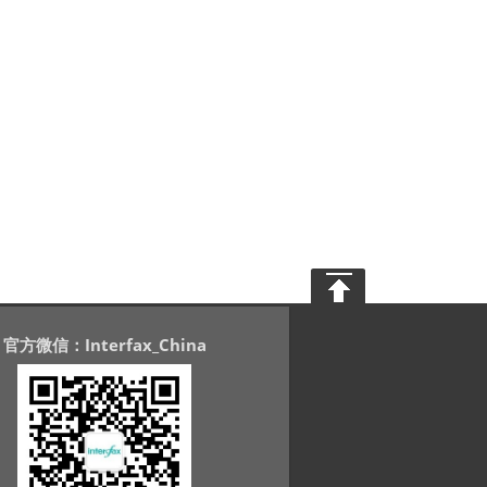
官方微信：Interfax_China