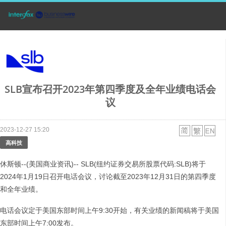
SLB宣布召开2023年第四季度及全年业绩电话会
议
2023-12-27 15:20
高科技
休斯顿--(美国商业资讯)-- SLB(纽约证券交易所股票代码:SLB)将于
2024年1月19日召开电话会议，讨论截至2023年12月31日的第四季度
和全年业绩。
电话会议定于美国东部时间上午9:30开始，有关业绩的新闻稿将于美国
东部时间上午7:00发布。