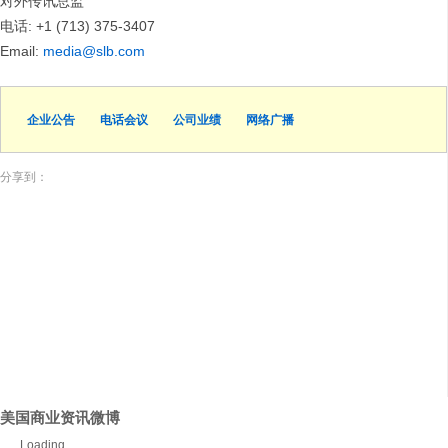
对外传讯总监
电话: +1 (713) 375-3407
Email:
media@slb.com
企业公告
电话会议
公司业绩
网络广播
分享到：
美国商业资讯微博
Loading...