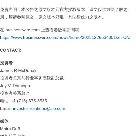
免责声明：本公告之原文版本乃官方授权版本。译文仅供方便了解之
用，烦请参照原文，原文版本乃唯一具法律效力之版本。
在 businesswire.com 上查看源版本新闻稿:
https://www.businesswire.com/news/home/20231226534351/zh-CN/
CONTACT:
投资者
James R McDonald
投资者关系与行业事务高级副总裁
Joy V. Domingo
投资者关系总监
电话: +1 (713) 375-3535
Email:
investor-relations@slb.com
媒体
Moira Duff