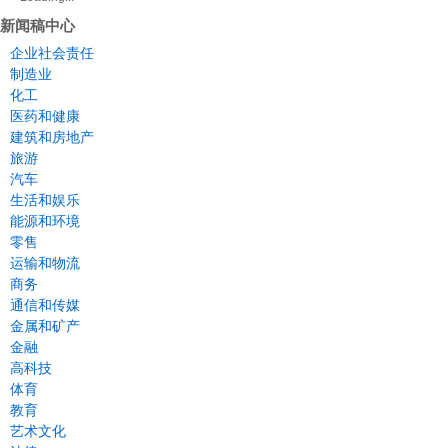
新闻稿中心
企业社会责任
制造业
化工
医药和健康
建筑和房地产
旅游
汽车
生活和娱乐
能源和环境
零售
运输和物流
商务
通信和传媒
金属和矿产
金融
高科技
体育
教育
艺术文化