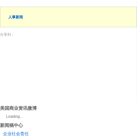
人事新闻
分享到：
美国商业资讯微博
Loading...
新闻稿中心
企业社会责任