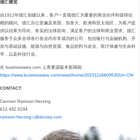
德汇概览
自1912年德汇创建以来，客户一直视德汇为重要的商业伙伴和值得信
赖的顾问。德汇办公室遍及美国、加拿大、欧洲和亚太地区，为客户提
供以结果为导向、务实的法律咨询，满足客户的法律和商业需求。德汇
服务于众多全球各行各业内非常成功的公司，包括银行与金融机构、开
发与基础设施、能源与自然资源、食品饮料与农业、医疗保健与生命科
学，以及科技行业。
在 businesswire.com 上查看源版本新闻稿:
https://www.businesswire.com/news/home/20231116609530/zh-CN/
CONTACT:
Carmen Ramson-Herzing
612.492.5194
ramson-herzing.c@dorsey.com