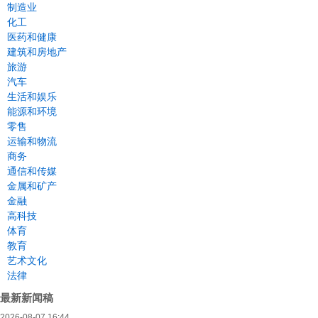
制造业
化工
医药和健康
建筑和房地产
旅游
汽车
生活和娱乐
能源和环境
零售
运输和物流
商务
通信和传媒
金属和矿产
金融
高科技
体育
教育
艺术文化
法律
最新新闻稿
2026-08-07 16:44