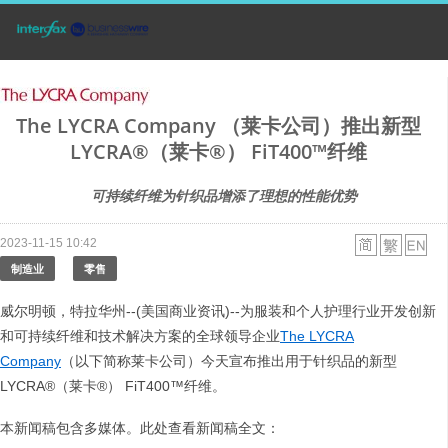
The LYCRA Company （莱卡公司）推出新型
LYCRA®（莱卡®） FiT400™纤维
可持续纤维为针织品增添了理想的性能优势
2023-11-15 10:42
制造业
零售
威尔明顿，特拉华州--(美国商业资讯)--为服装和个人护理行业开发创新
和可持续纤维和技术解决方案的全球领导企业
The LYCRA
Company
（以下简称莱卡公司）今天宣布推出用于针织品的新型
LYCRA®（莱卡®） FiT400™纤维。
本新闻稿包含多媒体。此处查看新闻稿全文：