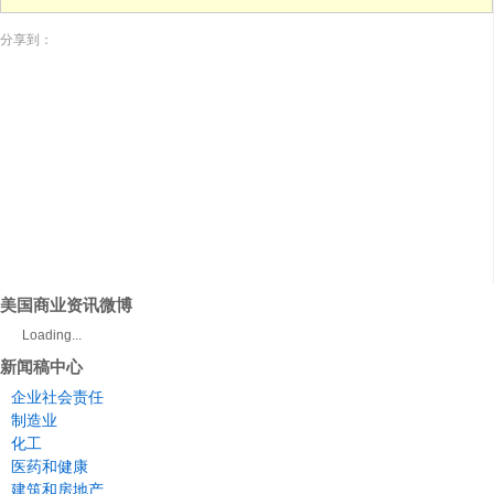
分享到：
美国商业资讯微博
Loading...
新闻稿中心
企业社会责任
制造业
化工
医药和健康
建筑和房地产