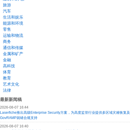
旅游
汽车
生活和娱乐
能源和环境
零售
运输和物流
商务
通信和传媒
金属和矿产
金融
高科技
体育
教育
艺术文化
法律
最新新闻稿
2026-08-07 16:44
Laserfiche推出高级Enterprise Security方案，为高度监管行业提供多区域灾难恢复及
GovRAMP就绪合规支持
2026-08-07 16:40