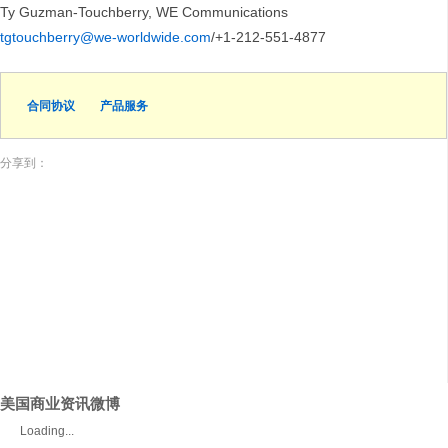
Ty Guzman-Touchberry, WE Communications
tgtouchberry@we-worldwide.com
/+1-212-551-4877
合同协议
产品服务
分享到：
美国商业资讯微博
Loading...