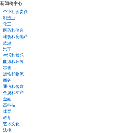
新闻稿中心
企业社会责任
制造业
化工
医药和健康
建筑和房地产
旅游
汽车
生活和娱乐
能源和环境
零售
运输和物流
商务
通信和传媒
金属和矿产
金融
高科技
体育
教育
艺术文化
法律