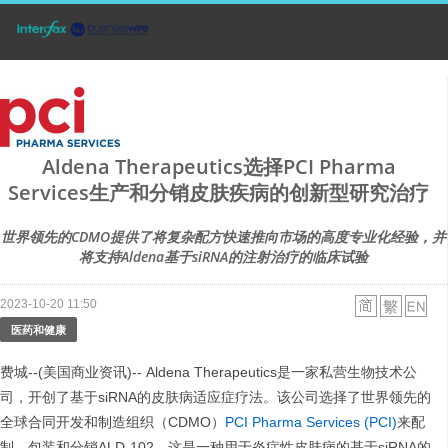
Aldena Therapeutics选择PCI Pharma
Services生产和分销皮肤疾病的创新型研究治疗
世界领先的CDMO提供了将复杂配方快速推向市场的高度专业化经验，并
将支持Aldena基于siRNA的注射治疗的临床试验
2023-10-20 11:50
医药和健康
费城--(美国商业资讯)-- Aldena Therapeutics是一家私营生物技术公
司，开创了基于siRNA的皮肤病适应症疗法。该公司选择了世界领先的
全球合同开发和制造组织（CDMO）
PCI Pharma Services (PCI)
来配
制、包装和分销ALD-102，这是一种用于炎症性皮肤病的基于siRNA的