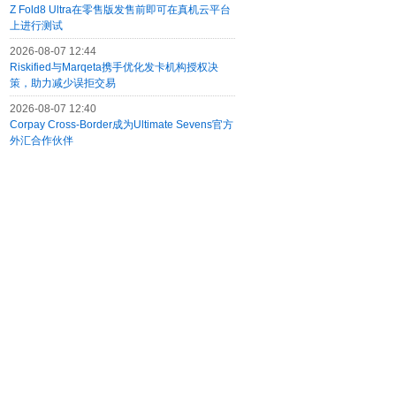
Z Fold8 Ultra在零售版发售前即可在真机云平台
上进行测试
2026-08-07 12:44
Riskified与Marqeta携手优化发卡机构授权决
策，助力减少误拒交易
2026-08-07 12:40
Corpay Cross-Border成为Ultimate Sevens官方
外汇合作伙伴