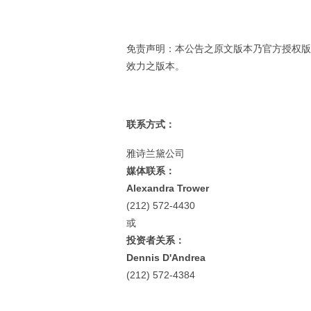
免责声明：本公告之原文版本乃官方授权版
效力之版本。
联系方式：
雅诗兰黛公司
媒体联系：
Alexandra Trower
(212) 572-4430
或
投资者关系：
Dennis D'Andrea
(212) 572-4384