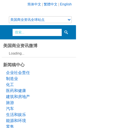
简体中文
|
繁體中文
|
English
美国商业资讯微博
Loading...
新闻稿中心
企业社会责任
制造业
化工
医药和健康
建筑和房地产
旅游
汽车
生活和娱乐
能源和环境
零售