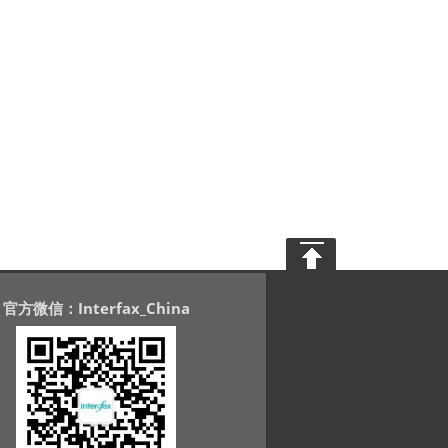
官方微信：Interfax_China