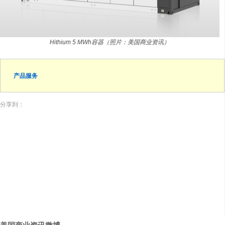
Hithium 5 MWh容器（照片：美国商业资讯）
产品服务
分享到：
美国商业资讯微博