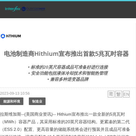
电池制造商Hithium宣布推出首款5兆瓦时容器
• 标准的20英尺容器成品可准备好进行连接
• 安全功能包括液体冷却技术和智能热管理
• 兼容多种逆变器品牌
2023-09-13 10:56
能源和环境
制造业
拉斯维加斯--(美国商业资讯)-- Hithium宣布推出一款全新的5兆瓦时
（MWh）容器产品，其采用标准的20英尺容器结构。更紧凑的第二代
（ESS 2.0）配置、更高容量的储能系统将会进行预装并且成品可准备