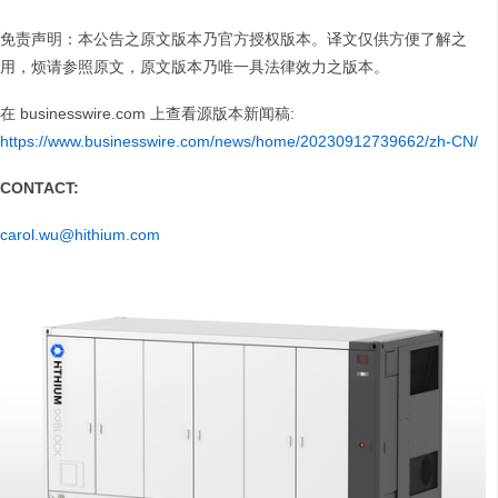
免责声明：本公告之原文版本乃官方授权版本。译文仅供方便了解之
用，烦请参照原文，原文版本乃唯一具法律效力之版本。
在 businesswire.com 上查看源版本新闻稿:
https://www.businesswire.com/news/home/20230912739662/zh-CN/
CONTACT:
carol.wu@hithium.com