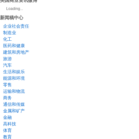
Loading...
新闻稿中心
企业社会责任
制造业
化工
医药和健康
建筑和房地产
旅游
汽车
生活和娱乐
能源和环境
零售
运输和物流
商务
通信和传媒
金属和矿产
金融
高科技
体育
教育