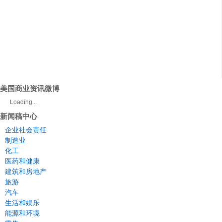
美国商业资讯微博
Loading...
新闻稿中心
企业社会责任
制造业
化工
医药和健康
建筑和房地产
旅游
汽车
生活和娱乐
能源和环境