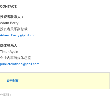
CONTACT:
投资者联系人：
Adam Berry
投资者关系副总裁
Adam_Berry@jabil.com
媒体联系人：
Timur Aydin
企业内容与媒体总监
publicrelations@jabil.com
资产剥离
分享到：