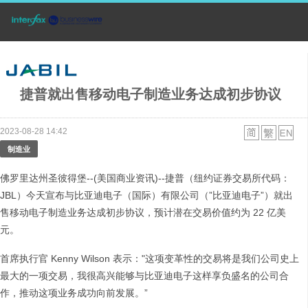
捷普就出售移动电子制造业务达成初步协议
2023-08-28 14:42
制造业
佛罗里达州圣彼得堡--(美国商业资讯)--捷普（纽约证券交易所代码：
JBL）今天宣布与比亚迪电子（国际）有限公司（”比亚迪电子”）就出
售移动电子制造业务达成初步协议，预计潜在交易价值约为 22 亿美
元。
首席执行官 Kenny Wilson 表示："这项变革性的交易将是我们公司史上
最大的一项交易，我很高兴能够与比亚迪电子这样享负盛名的公司合
作，推动这项业务成功向前发展。”