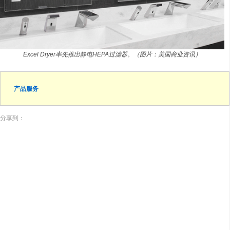
Excel Dryer率先推出静电HEPA过滤器。（图片：美国商业资讯）
产品服务
分享到：