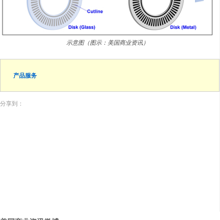
示意图（图示：美国商业资讯）
产品服务
分享到：