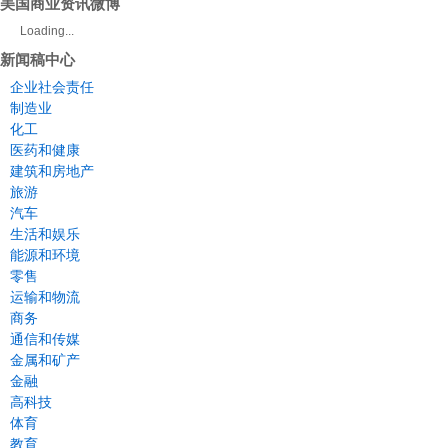
美国商业资讯微博
Loading...
新闻稿中心
企业社会责任
制造业
化工
医药和健康
建筑和房地产
旅游
汽车
生活和娱乐
能源和环境
零售
运输和物流
商务
通信和传媒
金属和矿产
金融
高科技
体育
教育