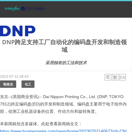
DNP跨足支持工厂自动化的编码盘开发和制造领
域
采用独有的工法和技术
2023-07-11 08:43
制造业
化工
东京--(美国商业资讯)-- Dai Nippon Printing Co., Ltd. (DNP, TOKYO:
7912)跨足编码盘(ED)的开发和制造领域。编码盘主要用于电子组件内
部，侦测工业机器设备的位置、作动方向和旋转角度。
本新闻稿包含多媒体。此处查看新闻稿全文：
https://www.businesswire.com/news/home/20230702140673/zh-CN/