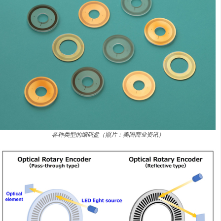
各种类型的编码盘（照片：美国商业资讯）