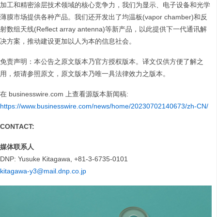
加工和精密涂层技术领域的核心竞争力，我们为显示、电子设备和光学
薄膜市场提供各种产品。我们还开发出了均温板(vapor chamber)和反
射数组天线(Reflect array antenna)等新产品，以此提供下一代通讯解
决方案，推动建设更加以人为本的信息社会。
免责声明：本公告之原文版本乃官方授权版本。译文仅供方便了解之
用，烦请参照原文，原文版本乃唯一具法律效力之版本。
在 businesswire.com 上查看源版本新闻稿:
https://www.businesswire.com/news/home/20230702140673/zh-CN/
CONTACT:
媒体联系人
DNP: Yusuke Kitagawa, +81-3-6735-0101
kitagawa-y3@mail.dnp.co.jp