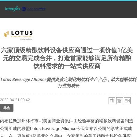
六家顶级精酿饮料设备供应商通过一项价值1亿美
元的交易完成合并，打造首家能够满足所有精酿
饮料需求的一站式供应商
Lotus Beverage Alliance提供高度定制化的饮料生产产品，助力精酿饮料
行业的成长
2023-04-21 09:42
零售
内布拉斯加州林肯市--(美国商业资讯)--由经验丰富的精酿饮料设备制造
公司组成的联盟Lotus Beverage Alliance今天宣布以公司的形式正式成
立。在一项价值1亿美元的交易中，六家领先的美国精酿饮料设备供应