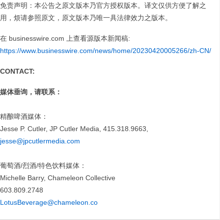
免责声明：本公告之原文版本乃官方授权版本。译文仅供方便了解之
用，烦请参照原文，原文版本乃唯一具法律效力之版本。
在 businesswire.com 上查看源版本新闻稿:
https://www.businesswire.com/news/home/20230420005266/zh-CN/
CONTACT:
媒体垂询，请联系：
精酿啤酒媒体：
Jesse P. Cutler, JP Cutler Media, 415.318.9663,
jesse@jpcutlermedia.com
葡萄酒/烈酒/特色饮料媒体：
Michelle Barry, Chameleon Collective
603.809.2748
LotusBeverage@chameleon.co