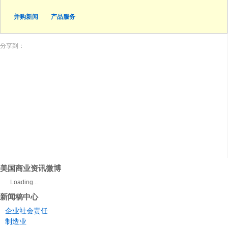
并购新闻
产品服务
分享到：
美国商业资讯微博
Loading...
新闻稿中心
企业社会责任
制造业