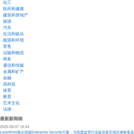
化工
医药和健康
建筑和房地产
旅游
汽车
生活和娱乐
能源和环境
零售
运输和物流
商务
通信和传媒
金属和矿产
金融
高科技
体育
教育
艺术文化
法律
最新新闻稿
2026-08-07 16:44
Laserfiche推出高级Enterprise Security方案，为高度监管行业提供多区域灾难恢复及