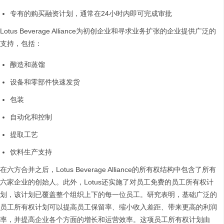
专有的购买融资计划，通常在24小时内即可完成审批
Lotus Beverage Alliance为初创企业和寻求业务扩张的企业提供广泛的
支持，包括：
酿造和蒸馏
设备和零部件快速发货
包装
自动化和控制
提取工艺
饮料生产支持
在六方合并之后，Lotus Beverage Alliance的所有权结构中包含了所有
六家企业的创始人。此外，Lotus还实施了对员工免费的员工所有权计
划，该计划已覆盖整个组织上下的每一位员工。研究表明，基础广泛的
员工所有权计划可以提高员工保留率、缩小收入差距、带来更高的利润
率，并提高企业各个方面的增长和运营效率。这项员工所有权计划由