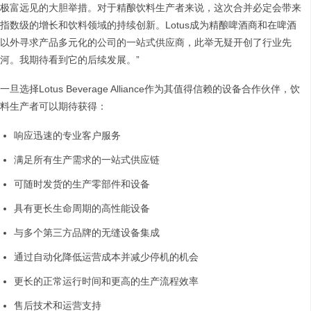
极富远见的大胆举措。对于精酿饮料生产者来说，这次合并必定会带来
指数级的增长和饮料领域的持续创新。Lotus成为精酿啤酒商和在啤酒
以外寻求产品多元化的公司的一站式供应商，此举无疑开创了行业先
河。我期待看到它的后续发展。”
一旦选择Lotus Beverage Alliance作为其值得信赖的设备合作伙伴，饮
料生产者可以期待获得：
响应迅速的专业客户服务
满足所有生产需求的一站式供应链
可随时发货的生产零部件和设备
具有更长生命周期的高性能设备
与多个第三方品牌的无缝设备集成
通过自动化降低运营成本并减少停机的机会
更长的正常运行时间和更高的生产流程效率
售后技术和运营支持