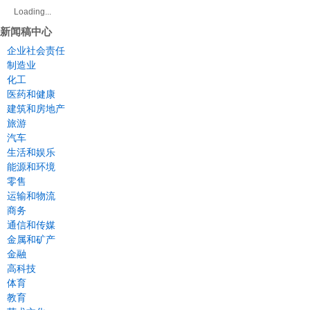
Loading...
新闻稿中心
企业社会责任
制造业
化工
医药和健康
建筑和房地产
旅游
汽车
生活和娱乐
能源和环境
零售
运输和物流
商务
通信和传媒
金属和矿产
金融
高科技
体育
教育