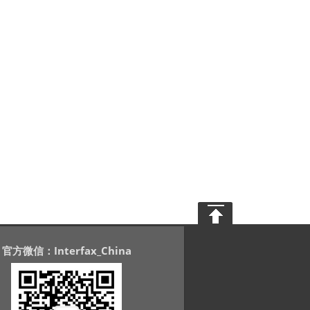
官方微信：Interfax_China