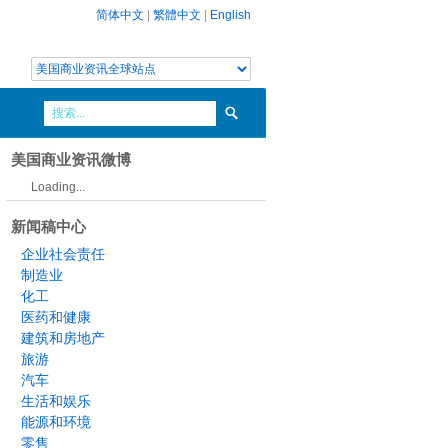
简体中文
|
繁體中文
|
English
美国商业资讯微博
Loading...
新闻稿中心
企业社会责任
制造业
化工
医药和健康
建筑和房地产
旅游
汽车
生活和娱乐
能源和环境
零售