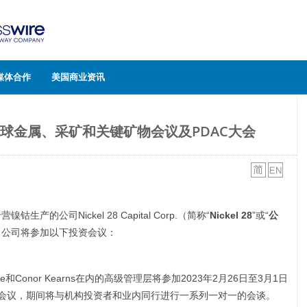
媒体合作
美国商业资讯
MO全球金属、采矿和关键矿物会议及PDAC大会
生产的公司Nickel 28 Capital Corp.（简称“
Nickel 28
”或“
公
，公司将参加以下投资会议：
Cochrane和Conor Kearns在内的高级管理层将参加2023年2月26日至3月1日
物会议，期间将与机构投资者和业内同行进行一系列一对一的会谈。