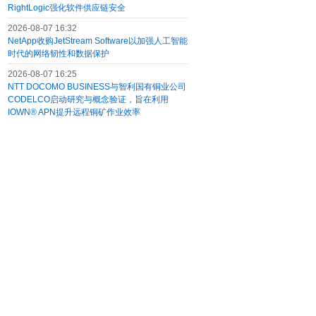
RightLogic强化软件供应链安全
2026-08-07 16:32
NetApp收购JetStream Software以加强人工智能
时代的网络韧性和数据保护
2026-08-07 16:25
NTT DOCOMO BUSINESS与智利国有铜业公司
CODELCO启动研究与概念验证，旨在利用
IOWN® APN提升远程铜矿作业效率