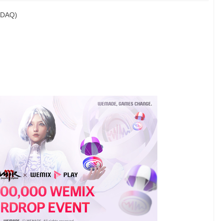
SDAQ)