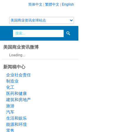
简体中文
|
繁體中文
|
English
美国商业资讯微博
Loading...
新闻稿中心
企业社会责任
制造业
化工
医药和健康
建筑和房地产
旅游
汽车
生活和娱乐
能源和环境
零售