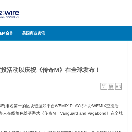
媒体合作
美国商业资讯
X空投活动以庆祝《传奇M》在全球发布！
ADE)排名第一的区块链游戏平台WEMIX PLAY将举办WEMIX空投活
线角色扮演游戏《传奇M：Vanguard and Vagabond》在全球