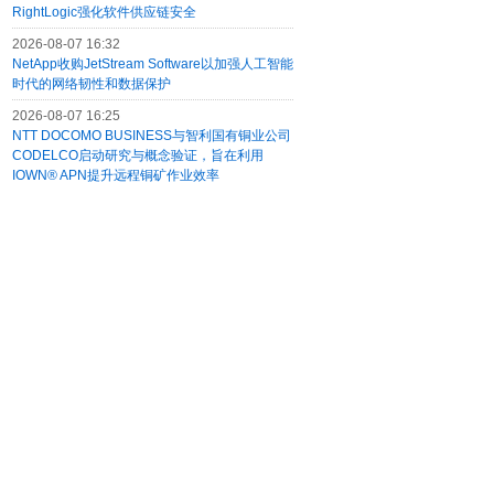
RightLogic强化软件供应链安全
2026-08-07 16:32
NetApp收购JetStream Software以加强人工智能
时代的网络韧性和数据保护
2026-08-07 16:25
NTT DOCOMO BUSINESS与智利国有铜业公司
CODELCO启动研究与概念验证，旨在利用
IOWN® APN提升远程铜矿作业效率