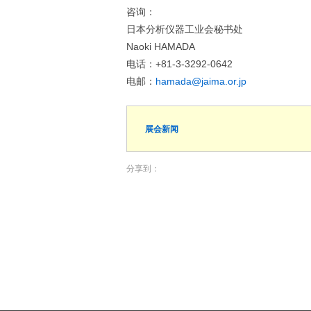
咨询：
日本分析仪器工业会秘书处
Naoki HAMADA
电话：+81-3-3292-0642
电邮：
hamada@jaima.or.jp
展会新闻
分享到：