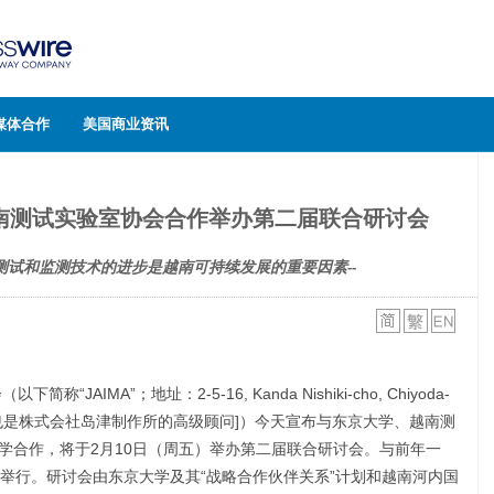
媒体合作
美国商业资讯
南测试实验室协会合作举办第二届联合研讨会
测试和监测技术的进步是越南可持续发展的重要因素--
JAIMA”；地址：2-5-16, Kanda Nishiki-cho, Chiyoda-
本晃[同时也是株式会社岛津制作所的高级顾问]）今天宣布与东京大学、越南测
家大学合作，将于2月10日（周五）举办第二届联合研讨会。与前年一
举行。研讨会由东京大学及其“战略合作伙伴关系”计划和越南河内国