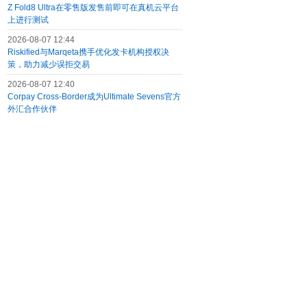
Z Fold8 Ultra在零售版发售前即可在真机云平台
上进行测试
2026-08-07 12:44
Riskified与Marqeta携手优化发卡机构授权决
策，助力减少误拒交易
2026-08-07 12:40
Corpay Cross-Border成为Ultimate Sevens官方
外汇合作伙伴