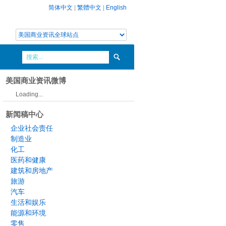
简体中文
|
繁體中文
|
English
美国商业资讯微博
Loading...
新闻稿中心
企业社会责任
制造业
化工
医药和健康
建筑和房地产
旅游
汽车
生活和娱乐
能源和环境
零售