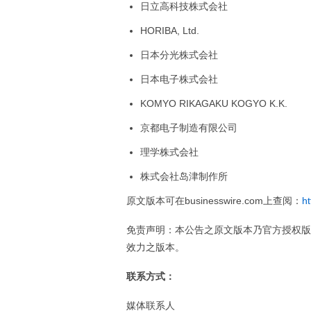
日立高科技株式会社
HORIBA, Ltd.
日本分光株式会社
日本电子株式会社
KOMYO RIKAGAKU KOGYO K.K.
京都电子制造有限公司
理学株式会社
株式会社岛津制作所
原文版本可在businesswire.com上查阅：
h
免责声明：本公告之原文版本乃官方授权版
效力之版本。
联系方式：
媒体联系人