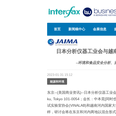
首页
新闻稿中心
会展信息
日本分析仪器工业会与越
--环境和食品安全分析、
2023-01-31 15:12
能源和环境
东京--(美国商业资讯)--日本分析仪器工业会（以下简称“
ku, Tokyo 101-0054；会长：中
试实验室协会(VINALAB)和越南河内国
样，研讨会将在东京和河内两地以混合形式