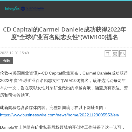
CD Capital的Carmel Daniele成功获得2022年
度“全球矿业百名励志女性”(WIM100)提名
2022-12-01 15:49
金融
伦敦--(美国商业资讯)--CD Capital欣然宣布，Carmel Daniele成功获得
2022年度“全球矿业百名励志女性”(WIM100)提名，该评选活动每两年
举办一次，旨在表彰女性对采矿业做出的卓越贡献，涵盖所有职位、资
历和司法管辖区。
此新闻稿包含多媒体内容。完整新闻稿可在以下网址查阅：
https://www.businesswire.com/news/home/20221129005553/en/
Daniele女士凭借在矿业私募股权领域的开创性工作获得了这一认可，