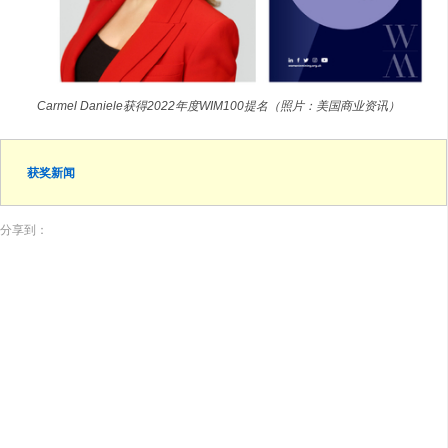
Carmel Daniele获得2022年度WIM100提名（照片：美国商业资讯）
获奖新闻
分享到：