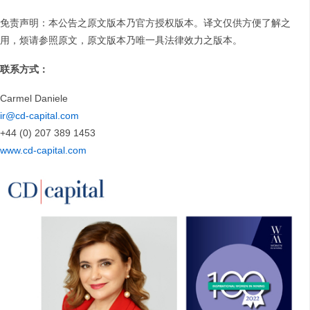
免责声明：本公告之原文版本乃官方授权版本。译文仅供方便了解之
用，烦请参照原文，原文版本乃唯一具法律效力之版本。
联系方式：
Carmel Daniele
ir@cd-capital.com
+44 (0) 207 389 1453
www.cd-capital.com