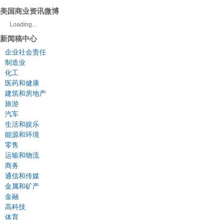
美国商业资讯微博
Loading...
新闻稿中心
企业社会责任
制造业
化工
医药和健康
建筑和房地产
旅游
汽车
生活和娱乐
能源和环境
零售
运输和物流
商务
通信和传媒
金属和矿产
金融
高科技
体育