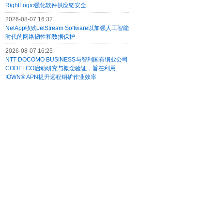
RightLogic强化软件供应链安全
2026-08-07 16:32
NetApp收购JetStream Software以加强人工智能
时代的网络韧性和数据保护
2026-08-07 16:25
NTT DOCOMO BUSINESS与智利国有铜业公司
CODELCO启动研究与概念验证，旨在利用
IOWN® APN提升远程铜矿作业效率