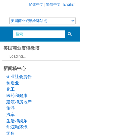
简体中文
|
繁體中文
|
English
美国商业资讯微博
Loading...
新闻稿中心
企业社会责任
制造业
化工
医药和健康
建筑和房地产
旅游
汽车
生活和娱乐
能源和环境
零售