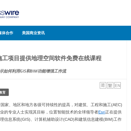
媒体合作
美国商业资讯
和施工项目提供地理空间软件免费在线课程
示如何利用GIS和BIM功能增强工作流
教育
随着国家、地区和地方各级可持续性的提高，对建筑、工程和施工(AEC)
业的专业人士实现其目标，位置智能技术的全球领导者
Esri
正在提供
息系统(GIS)、计算机辅助设计(CAD)和建筑信息建模(BIM)工作