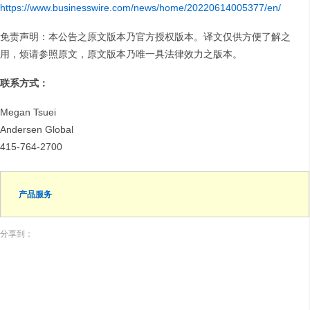
https://www.businesswire.com/news/home/20220614005377/en/
免责声明：本公告之原文版本乃官方授权版本。译文仅供方便了解之
用，烦请参照原文，原文版本乃唯一具法律效力之版本。
联系方式：
Megan Tsuei
Andersen Global
415-764-2700
产品服务
分享到：