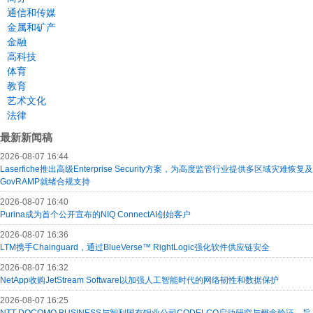
通信和传媒
金属和矿产
金融
高科技
体育
教育
艺术文化
法律
最新新闻稿
2026-08-07 16:44
Laserfiche推出高级Enterprise Security方案，为高度监管行业提供多区域灾难恢复及
GovRAMP就绪合规支持
2026-08-07 16:40
Purina成为首个公开宣布的NIQ ConnectAI创始客户
2026-08-07 16:36
LTM携手Chainguard，通过BlueVerse™ RightLogic强化软件供应链安全
2026-08-07 16:32
NetApp收购JetStream Software以加强人工智能时代的网络韧性和数据保护
2026-08-07 16:25