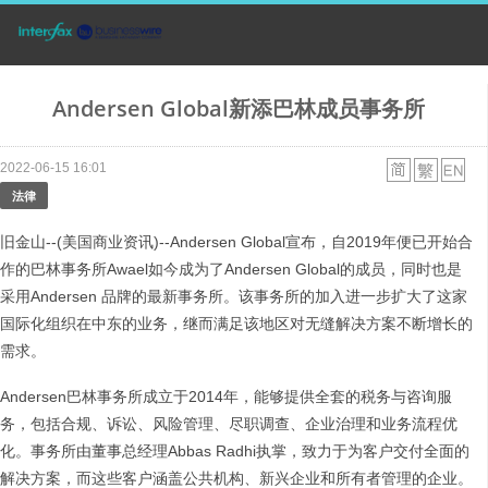
Andersen Global新添巴林成员事务所
2022-06-15 16:01
法律
旧金山--(美国商业资讯)--Andersen Global宣布，自2019年便已开始合
作的巴林事务所Awael如今成为了Andersen Global的成员，同时也是
采用Andersen 品牌的最新事务所。该事务所的加入进一步扩大了这家
国际化组织在中东的业务，继而满足该地区对无缝解决方案不断增长的
需求。
Andersen巴林事务所成立于2014年，能够提供全套的税务与咨询服
务，包括合规、诉讼、风险管理、尽职调查、企业治理和业务流程优
化。事务所由董事总经理Abbas Radhi执掌，致力于为客户交付全面的
解决方案，而这些客户涵盖公共机构、新兴企业和所有者管理的企业。