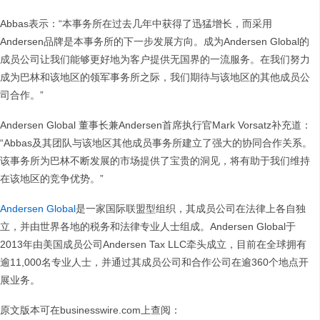
Abbas表示：“本事务所在过去几年中获得了迅猛增长，而采用
Andersen品牌是本事务所的下一步发展方向。成为Andersen Global的
成员公司让我们能够更好地为客户提供无国界的一流服务。在我们努力
成为巴林和该地区的领军事务所之际，我们期待与该地区的其他成员公
司合作。”
Andersen Global 董事长兼Andersen首席执行官Mark Vorsatz补充道：
“Abbas及其团队与该地区其他成员事务所建立了强大的协同合作关系。
该事务所为巴林不断发展的市场提供了宝贵的洞见，将有助于我们维持
在该地区的竞争优势。”
Andersen Global
是一家国际联盟型组织，其成员公司在法律上各自独
立，并由世界各地的税务和法律专业人士组成。Andersen Global于
2013年由美国成员公司Andersen Tax LLC牵头成立，目前在全球拥有
逾11,000名专业人士，并通过其成员公司和合作公司在逾360个地点开
展业务。
原文版本可在businesswire.com上查阅：