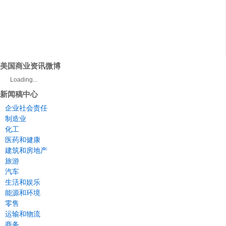
美国商业资讯微博
Loading...
新闻稿中心
企业社会责任
制造业
化工
医药和健康
建筑和房地产
旅游
汽车
生活和娱乐
能源和环境
零售
运输和物流
商务