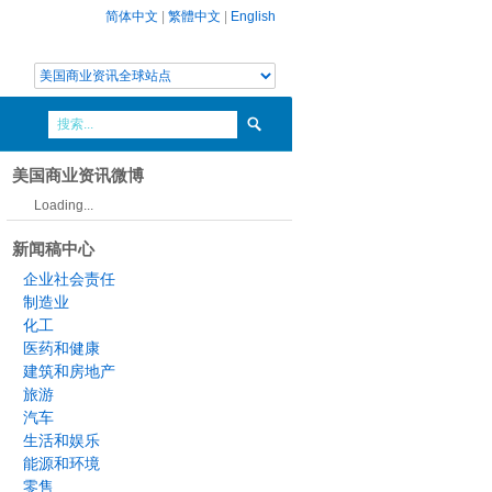
简体中文
|
繁體中文
|
English
美国商业资讯微博
Loading...
新闻稿中心
企业社会责任
制造业
化工
医药和健康
建筑和房地产
旅游
汽车
生活和娱乐
能源和环境
零售