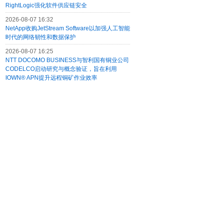
RightLogic强化软件供应链安全
2026-08-07 16:32
NetApp收购JetStream Software以加强人工智能
时代的网络韧性和数据保护
2026-08-07 16:25
NTT DOCOMO BUSINESS与智利国有铜业公司
CODELCO启动研究与概念验证，旨在利用
IOWN® APN提升远程铜矿作业效率