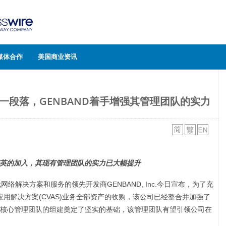
媒体合作
美国商业资讯
事宜告一段落，GENBAND着手增强其管理团队的实力
英的加入
，
其现有管理团队的实力已大幅提升
代网络解决方案和服务的领先开发商GENBAND, Inc.今日宣布，为了充
VoIP和应用解决方案(CVAS)业务全部资产的收购，该公司已经整合并加强了
核心管理团队的组建奠定了坚实的基础，该管理团队有望引领公司在