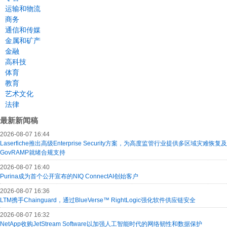
运输和物流
商务
通信和传媒
金属和矿产
金融
高科技
体育
教育
艺术文化
法律
最新新闻稿
2026-08-07 16:44
Laserfiche推出高级Enterprise Security方案，为高度监管行业提供多区域灾难恢复及
GovRAMP就绪合规支持
2026-08-07 16:40
Purina成为首个公开宣布的NIQ ConnectAI创始客户
2026-08-07 16:36
LTM携手Chainguard，通过BlueVerse™ RightLogic强化软件供应链安全
2026-08-07 16:32
NetApp收购JetStream Software以加强人工智能时代的网络韧性和数据保护