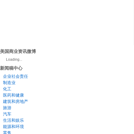
美国商业资讯微博
Loading...
新闻稿中心
企业社会责任
制造业
化工
医药和健康
建筑和房地产
旅游
汽车
生活和娱乐
能源和环境
零售