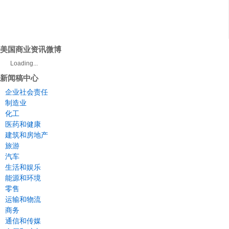
美国商业资讯微博
Loading...
新闻稿中心
企业社会责任
制造业
化工
医药和健康
建筑和房地产
旅游
汽车
生活和娱乐
能源和环境
零售
运输和物流
商务
通信和传媒