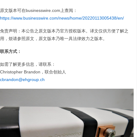
原文版本可在businesswire.com上查阅：
https://www.businesswire.com/news/home/20220113005438/en/
免责声明：本公告之原文版本乃官方授权版本。译文仅供方便了解之
用，烦请参照原文，原文版本乃唯一具法律效力之版本。
联系方式：
如需了解更多信息，请联系：
Christopher Brandon，联合创始人
cbrandon@ehgroup.ch