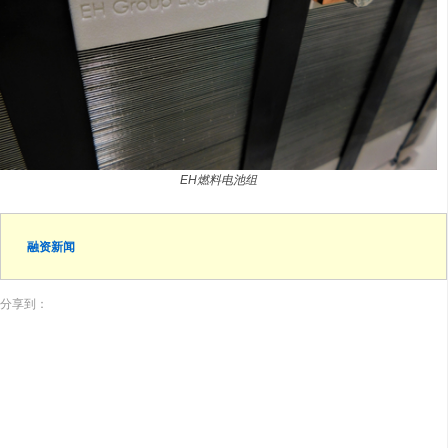
EH燃料电池组
融资新闻
分享到：