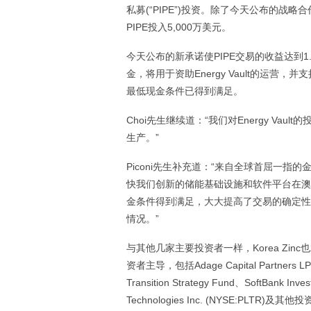
私募(“PIPE”)投资。除了今天公布的战略合
PIPE投入5,000万美元。
今天公布的新承诺使PIPE交易的收益达到1.
金，将用于资助Energy Vault的运营
最低现金条件已得到满足。
Choi先生继续道：“我们对Energy V
生产。”
Piconi先生补充道：“来自全球首屈一指的
快我们创新的储能基础设施和软件平台在澳
金条件得到满足，大大提高了交易的确定性，从
情况。”
与其他几家主要投资者一样，Korea Zin
资者主导，包括Adage Capital Partners LP、Pic
Transition Strategy Fund、SoftBank Inv
Technologies Inc. (NYSE:PLT