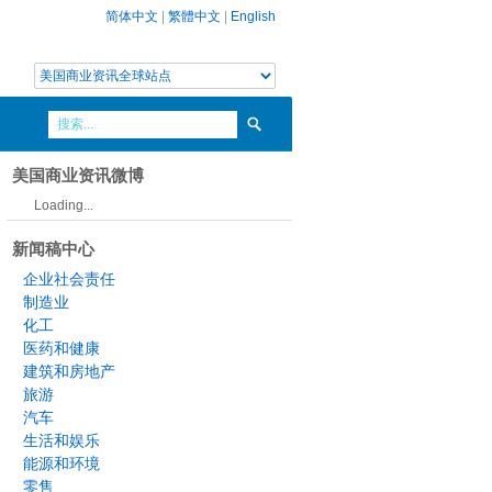
简体中文
|
繁體中文
|
English
美国商业资讯微博
Loading...
新闻稿中心
企业社会责任
制造业
化工
医药和健康
建筑和房地产
旅游
汽车
生活和娱乐
能源和环境
零售