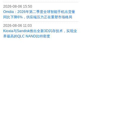
2026-08-06 15:50
Omdia：2026年第二季度全球智能手机出货量
同比下降6%，供应端压力正在重塑市场格局
2026-08-06 11:03
Kioxia与Sandisk推出全新3D闪存技术，实现业
界最高的QLC NAND比特密度