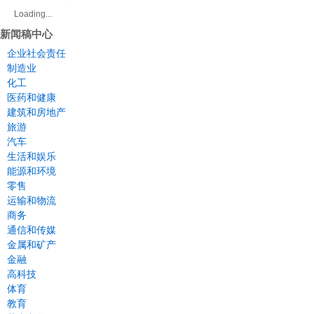
Loading...
新闻稿中心
企业社会责任
制造业
化工
医药和健康
建筑和房地产
旅游
汽车
生活和娱乐
能源和环境
零售
运输和物流
商务
通信和传媒
金属和矿产
金融
高科技
体育
教育