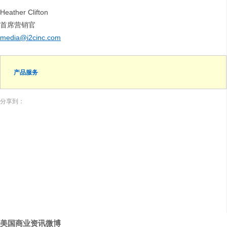
Heather Clifton
首席营销官
media@i2cinc.com
产品服务
分享到：
美国商业资讯微博