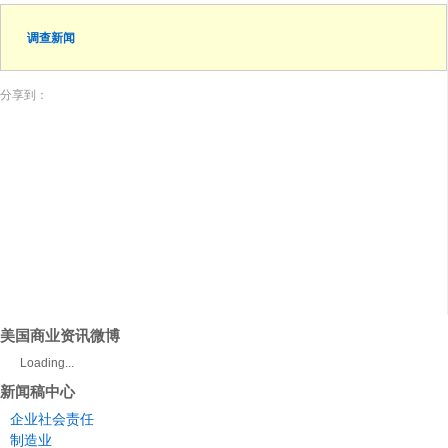
调查新闻
分享到：
美国商业资讯微博
Loading...
新闻稿中心
企业社会责任
制造业