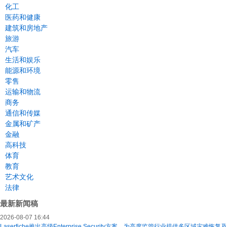
化工
医药和健康
建筑和房地产
旅游
汽车
生活和娱乐
能源和环境
零售
运输和物流
商务
通信和传媒
金属和矿产
金融
高科技
体育
教育
艺术文化
法律
最新新闻稿
2026-08-07 16:44
Laserfiche推出高级Enterprise Security方案，为高度监管行业提供多区域灾难恢复及