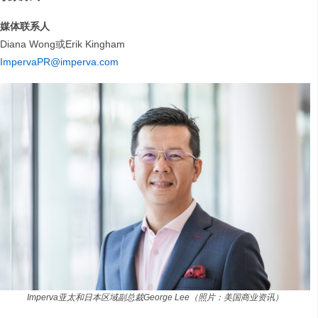
媒体联系人
Diana Wong或Erik Kingham
ImpervaPR@imperva.com
Imperva亚太和日本区域副总裁George Lee（照片：美国商业资讯）