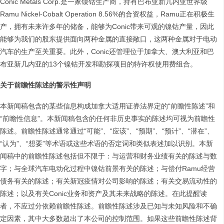
Conic Metals Corp.是一家镍钴生产商，持有巴布亚新几内亚世界级
Ramu Nickel-Cobalt Operation 8.56%的合资权益，Ramu正在积极生
产，拥有未来许多年的储备，能够为Conic带来可观的镍钴产量，因此
能够为我们的股东提供面向两种金属的直接敞口，这两种金属对于电动
汽车的生产至关重要。此外，Conic还管理位于加拿大、澳大利亚和巴
布亚新几内亚的13个镍钴开发和勘探项目的特许权使用费组合。
关于前瞻性陈述的警示性声明
本新闻稿包含的某些信息构成加拿大适用证券法界定的“前瞻性陈述”和
“前瞻性信息”。本新闻稿包含的任何非历史事实的陈述均可视为前瞻性
陈述。前瞻性陈述通常通过“可能”、“应该”、“预期”、“预计”、“潜在”、
“认为”、“想要”等术语或这些术语的否定词和类似表述加以识别。本新
闻稿中的前瞻性陈述包括但不限于：与运营和财务业绩有关的陈述与数
字；与全球汽车电动化过程中镍钴前景有关的陈述；与偿付Ramu经营
债务有关的陈述；有关新冠疫情对公司影响的陈述；有关交易流动性的
陈述；以及有关Conic业务和资产及其未来战略的陈述。在此提醒读
者，不应过分依赖前瞻性陈述。前瞻性陈述涉及已知与未知风险和不确
定因素，其中大多数超出了本公司的控制范围。如果这些前瞻性陈述背