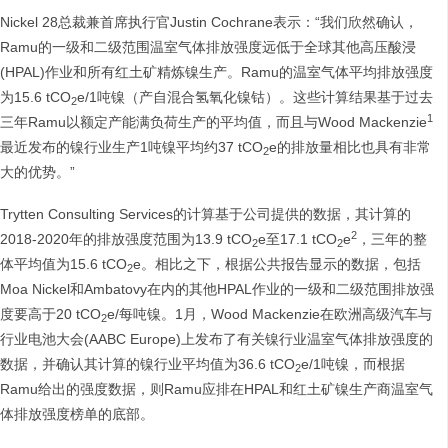
Nickel 28总裁兼首席执行官Justin Cochrane表示：“我们欣然确认，
Ramu的一级和二级范围温室气体排放强度远低于全球其他高压酸浸
(HPAL)作业和所有红土矿精炼镍生产。Ramu的温室气体平均排放强度
为15.6 tCO
e/1吨镍（产自混合氢氧化镍钴）。这些计算结果基于过去
2
1
三年Ramu以额定产能满负荷生产的平均值，而且与Wood Mackenzie
最近发布的镍行业生产1吨镍平均约37 tCO
e的排放量相比也具有非常
2
大的优势。”
Trytten Consulting Services的计算基于公司提供的数据，其计算的
2
2018-2020年的排放强度范围为13.9 tCO
e至17.1 tCO
e
，三年的整
2
2
体平均值为15.6 tCO
e。相比之下，根据公共报告显示的数据，包括
2
Moa Nickel和Ambatovy在内的其他HPAL作业的一级和二级范围排放强
度要高于20 tCO
e/每吨镍。1月，Wood Mackenzie在欧洲高级汽车与
2
行业电池大会(AABC Europe)上发布了有关镍行业温室气体排放强度的
数据，并确认其计算的镍行业平均值为36.6 tCO
e/1吨镍，而根据
2
Ramu给出的强度数据，则Ramu应排在HPAL和红土矿镍生产商温室气
体排放强度榜单的底部。