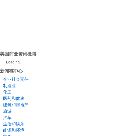
美国商业资讯微博
Loading...
新闻稿中心
企业社会责任
制造业
化工
医药和健康
建筑和房地产
旅游
汽车
生活和娱乐
能源和环境