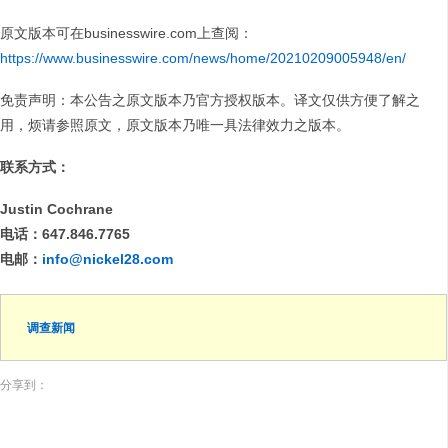
原文版本可在businesswire.com上查阅：
https://www.businesswire.com/news/home/20210209005948/en/
免责声明：本公告之原文版本乃官方授权版本。译文仅供方便了解之
用，烦请参照原文，原文版本乃唯一具法律效力之版本。
联系方式：
Justin Cochrane
电话：
647.846.7765
电邮：
info@nickel28.com
调查新闻
分享到：