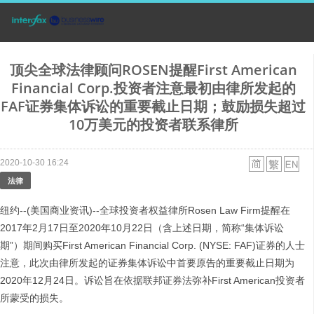
顶尖全球法律顾问ROSEN提醒First American
Financial Corp.投资者注意最初由律所发起的
FAF证券集体诉讼的重要截止日期；鼓励损失超过
10万美元的投资者联系律所
2020-10-30 16:24
法律
纽约--(美国商业资讯)--全球投资者权益律所Rosen Law Firm提醒在
2017年2月17日至2020年10月22日（含上述日期，简称“集体诉讼
期”）期间购买First American Financial Corp. (NYSE: FAF)证券的人士
注意，此次由律所发起的证券集体诉讼中首要原告的重要截止日期为
2020年12月24日。诉讼旨在依据联邦证券法弥补First American投资者
所蒙受的损失。