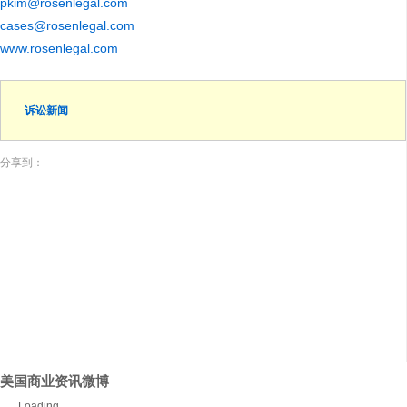
pkim@rosenlegal.com
cases@rosenlegal.com
www.rosenlegal.com
诉讼新闻
分享到：
美国商业资讯微博
Loading...