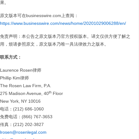
果。
原文版本可在businesswire.com上查阅：
https://www.businesswire.com/news/home/20201029006288/en/
免责声明：本公告之原文版本乃官方授权版本。译文仅供方便了解之
用，烦请参照原文，原文版本乃唯一具法律效力之版本。
联系方式：
Laurence Rosen律师
Phillip Kim律师
The Rosen Law Firm, P.A.
th
275 Madison Avenue, 40
Floor
New York, NY 10016
电话：(212) 686-1060
免费电话：(866) 767-3653
传真：(212) 202-3827
lrosen@rosenlegal.com