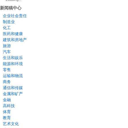
新闻稿中心
企业社会责任
制造业
化工
医药和健康
建筑和房地产
旅游
汽车
生活和娱乐
能源和环境
零售
运输和物流
商务
通信和传媒
金属和矿产
金融
高科技
体育
教育
艺术文化