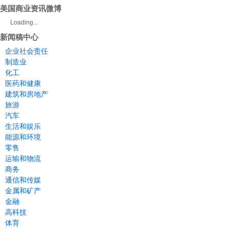
美国商业资讯微博
Loading...
新闻稿中心
企业社会责任
制造业
化工
医药和健康
建筑和房地产
旅游
汽车
生活和娱乐
能源和环境
零售
运输和物流
商务
通信和传媒
金属和矿产
金融
高科技
体育