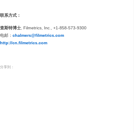
联系方式：
查斯特
博士
, Filmetrics, Inc., +1-858-573-9300
电邮：
chalmers@filmetrics.com
http://cn.filmetrics.com
分享到：