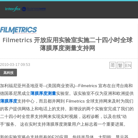
Filmetrics 开放应用实验室实施二十四小时全球
薄膜厚度测量支持网
2010-03-17 09:53
高科技
加利福尼亚州圣地亚哥--(美国商业资讯)--Filmetrics 宣布在台湾台南和
德国慕尼黑成立
薄膜厚度测量
实验室。该实验室不仅为亚洲和欧洲提供
薄膜厚度
支持中心，而且都并网到 Filmetrics 全球支持网来及时为我们
的客户提供网络上和电话上的支持。新增设的两个实验室完成了我们的
二十四小时全世界支持网来实现实时视频，远程诊断，以及在线"动
手"服务。 这在实时支持薄膜厚度测量用户上标志着一个重要进展。
新的实验室将会支持所有的F20应用，包括半导体，太阳能，显示器，