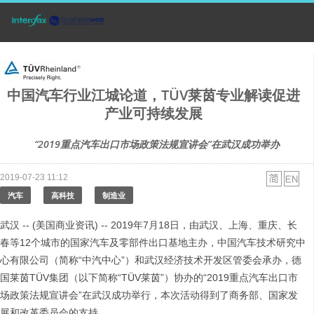
中国汽车行业江城论道，TÜV莱茵专业解读促进
产业可持续发展
“2019重点汽车出口市场政策法规宣讲会”在武汉成功举办
2019-07-23 11:12
汽车
高科技
制造业
武汉 -- (美国商业资讯) -- 2019年7月18日，由武汉、上海、重庆、长
春等12个城市的国家汽车及零部件出口基地主办，中国汽车技术研究中
心有限公司（简称“中汽中心”）和武汉经济技术开发区管委会承办，德
国莱茵TÜV集团（以下简称“TÜV莱茵”）协办的“2019重点汽车出口市
场政策法规宣讲会”在武汉成功举行，本次活动得到了商务部、国家发
展和改革委员会的支持。