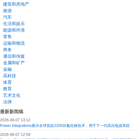
建筑和房地产
旅游
汽车
生活和娱乐
能源和环境
零售
运输和物流
商务
通信和传媒
金属和矿产
金融
高科技
体育
教育
艺术文化
法律
最新新闻稿
2026-08-07 13:12
Power Integrations展示全球首款2200伏氮化镓技术，用于下一代高压电源系统
2026-08-07 12:59