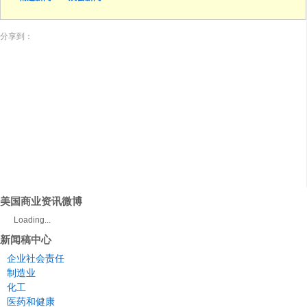
分享到：
美国商业资讯微博
Loading...
新闻稿中心
企业社会责任
制造业
化工
医药和健康