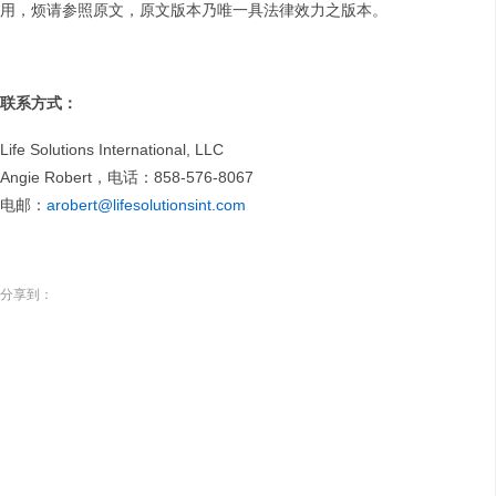
用，烦请参照原文，原文版本乃唯一具法律效力之版本。
联系方式：
Life Solutions International, LLC
Angie Robert，电话：858-576-8067
电邮：
arobert@lifesolutionsint.com
分享到：