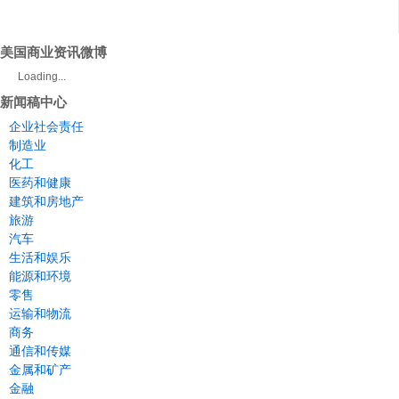
美国商业资讯微博
Loading...
新闻稿中心
企业社会责任
制造业
化工
医药和健康
建筑和房地产
旅游
汽车
生活和娱乐
能源和环境
零售
运输和物流
商务
通信和传媒
金属和矿产
金融