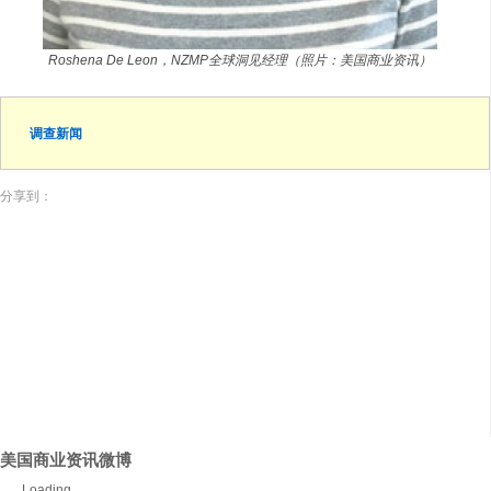
Roshena De Leon，NZMP全球洞见经理（照片：美国商业资讯）
调查新闻
分享到：
美国商业资讯微博
Loading...