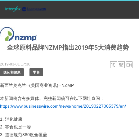
全球原料品牌NZMP指出2019年5大消费趋势
2019-03-01 17:30
医药和健康
零售
新西兰奥克兰--(美国商业资讯)--NZMP
本新闻稿含有多媒体。完整新闻稿可在以下网址查阅：
https://www.businesswire.com/news/home/20190227005379/en/
1. 消化健康
2. 零食也是一餐
3. 道德规范360度全覆盖