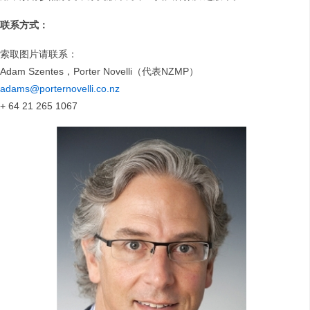
联系方式：
索取图片请联系：
Adam Szentes，Porter Novelli（代表NZMP）
adams@porternovelli.co.nz
+ 64 21 265 1067