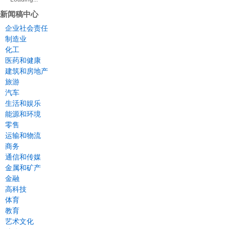
新闻稿中心
企业社会责任
制造业
化工
医药和健康
建筑和房地产
旅游
汽车
生活和娱乐
能源和环境
零售
运输和物流
商务
通信和传媒
金属和矿产
金融
高科技
体育
教育
艺术文化