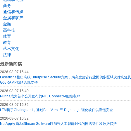
商务
通信和传媒
金属和矿产
金融
高科技
体育
教育
艺术文化
法律
最新新闻稿
2026-08-07 16:44
Laserfiche推出高级Enterprise Security方案，为高度监管行业提供多区域灾难恢复及
GovRAMP就绪合规支持
2026-08-07 16:40
Purina成为首个公开宣布的NIQ ConnectAI创始客户
2026-08-07 16:36
LTM携手Chainguard，通过BlueVerse™ RightLogic强化软件供应链安全
2026-08-07 16:32
NetApp收购JetStream Software以加强人工智能时代的网络韧性和数据保护