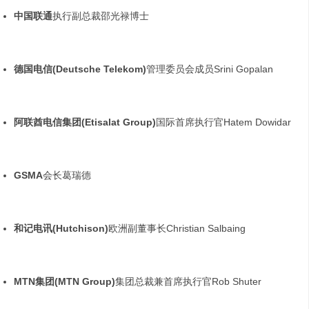
中国联通
执行副总裁邵光禄博士
德国电信
(Deutsche Telekom)
管理委员会成员Srini Gopalan
阿联酋电信集团
(Etisalat Group)
国际首席执行官Hatem Dowidar
GSMA
会长葛瑞德
和记电讯
(Hutchison)
欧洲副董事长Christian Salbaing
MTN
集团
(MTN Group)
集团总裁兼首席执行官Rob Shuter