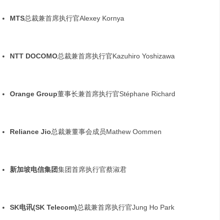
MTS
总裁兼首席执行官Alexey Kornya
NTT DOCOMO
总裁兼首席执行官Kazuhiro Yoshizawa
Orange Group
董事长兼首席执行官Stéphane Richard
Reliance Jio
总裁兼董事会成员Mathew Oommen
新加坡电信集团
集团首席执行官蔡淑君
SK
电讯
(SK Telecom)
总裁兼首席执行官Jung Ho Park