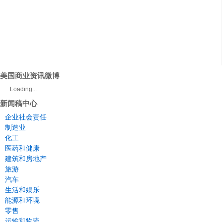
美国商业资讯微博
Loading...
新闻稿中心
企业社会责任
制造业
化工
医药和健康
建筑和房地产
旅游
汽车
生活和娱乐
能源和环境
零售
运输和物流