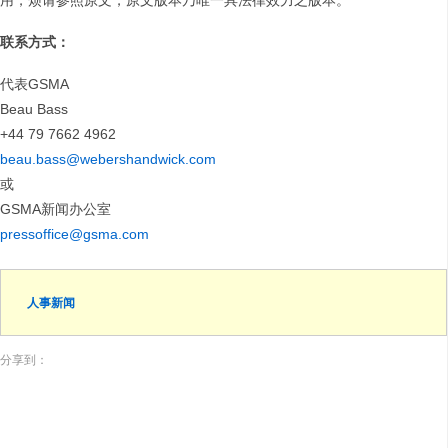
用，烦请参照原文，原文版本乃唯一具法律效力之版本。
联系方式：
代表GSMA
Beau Bass
+44 79 7662 4962
beau.bass@webershandwick.com
或
GSMA新闻办公室
pressoffice@gsma.com
人事新闻
分享到：