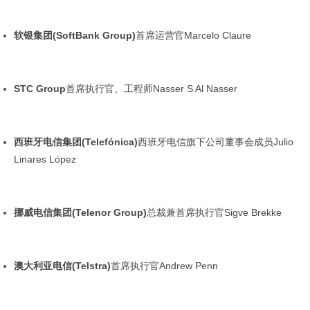
软银集团
(SoftBank Group)
首席运营官Marcelo Claure
STC Group
首席执行官、工程师Nasser S Al Nasser
西班牙电信集团
(Telefónica)
西班牙电信旗下公司董事会成员Julio
Linares López
挪威电信集团
(Telenor Group)
总裁兼首席执行官Sigve Brekke
澳大利亚电信
(Telstra)
首席执行官Andrew Penn