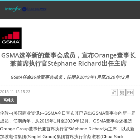
GSMA选举新的董事会成员，宣布Orange董事长
兼首席执行官Stéphane Richard出任主席
GSMA任命26位董事会成员，任期从2019年1月至2020年12月
2018-11-13 15:23
高科技
伦敦--(美国商业资讯)--GSMA今日宣布其已选出GSMA董事会的新一届
成员，任期两年，从2019年1月至2020年12月。GSMA董事会还推选
Orange Group董事长兼首席执行官Stéphane Richard为主席，以及新
加坡电信集团(Singtel Group)集团首席执行官蔡淑君(Chua Sock