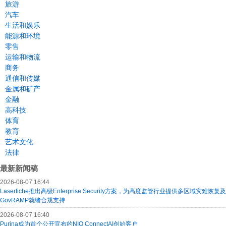
旅游
汽车
生活和娱乐
能源和环境
零售
运输和物流
商务
通信和传媒
金属和矿产
金融
高科技
体育
教育
艺术文化
法律
最新新闻稿
2026-08-07 16:44
Laserfiche推出高级Enterprise Security方案，为高度监管行业提供多区域灾难恢复及
GovRAMP就绪合规支持
2026-08-07 16:40
Purina成为首个公开宣布的NIQ ConnectAI创始客户