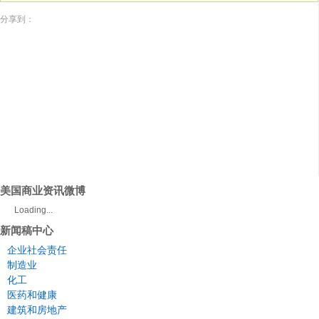
分享到：
美国商业资讯微博
Loading...
新闻稿中心
企业社会责任
制造业
化工
医药和健康
建筑和房地产