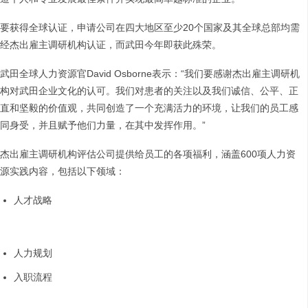
要获得全球认证，申请公司在四大地区至少20个国家及其全球总部均需
经杰出雇主调研机构认证，而武田今年即获此殊荣。
武田全球人力资源官David Osborne表示：“我们要感谢杰出雇主调研机
构对武田企业文化的认可。我们对患者的关注以及我们诚信、公平、正
直和坚毅的价值观，共同创造了一个充满活力的环境，让我们的员工感
同身受，并且赋予他们力量，在其中发挥作用。”
杰出雇主调研机构评估公司提供给员工的各项福利，涵盖600项人力资
源实践内容，包括以下领域：
人才战略
人力规划
入职流程