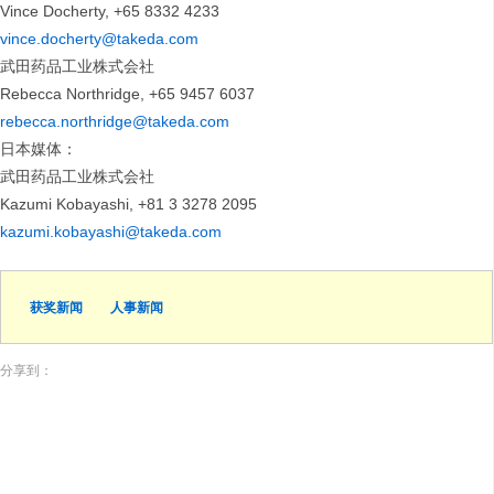
Vince Docherty, +65 8332 4233
vince.docherty@takeda.com
武田药品工业株式会社
Rebecca Northridge, +65 9457 6037
rebecca.northridge@takeda.com
日本媒体：
武田药品工业株式会社
Kazumi Kobayashi, +81 3 3278 2095
kazumi.kobayashi@takeda.com
获奖新闻
人事新闻
分享到：