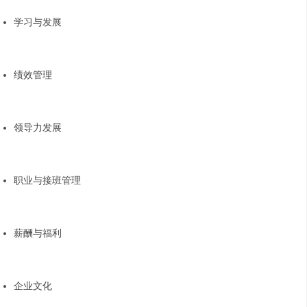
学习与发展
绩效管理
领导力发展
职业与接班管理
薪酬与福利
企业文化