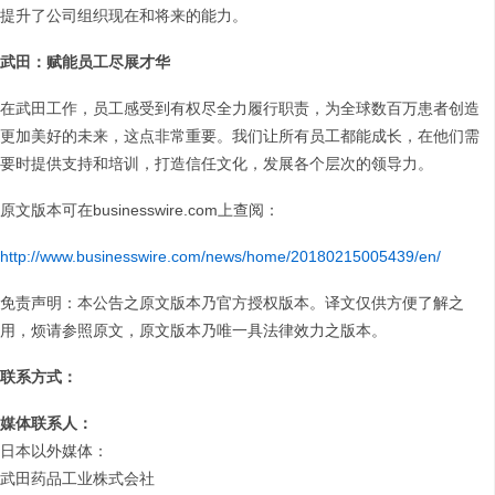
提升了公司组织现在和将来的能力。
武田：赋能员工尽展才华
在武田工作，员工感受到有权尽全力履行职责，为全球数百万患者创造
更加美好的未来，这点非常重要。我们让所有员工都能成长，在他们需
要时提供支持和培训，打造信任文化，发展各个层次的领导力。
原文版本可在businesswire.com上查阅：
http://www.businesswire.com/news/home/20180215005439/en/
免责声明：本公告之原文版本乃官方授权版本。译文仅供方便了解之
用，烦请参照原文，原文版本乃唯一具法律效力之版本。
联系方式：
媒体联系人：
日本以外媒体：
武田药品工业株式会社