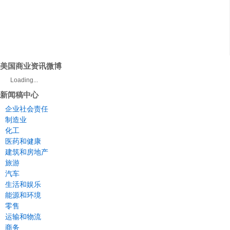
美国商业资讯微博
Loading...
新闻稿中心
企业社会责任
制造业
化工
医药和健康
建筑和房地产
旅游
汽车
生活和娱乐
能源和环境
零售
运输和物流
商务