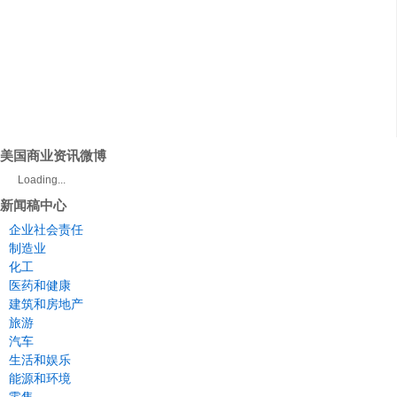
美国商业资讯微博
Loading...
新闻稿中心
企业社会责任
制造业
化工
医药和健康
建筑和房地产
旅游
汽车
生活和娱乐
能源和环境