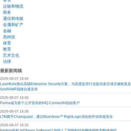
零售
运输和物流
商务
通信和传媒
金属和矿产
金融
高科技
体育
教育
艺术文化
法律
最新新闻稿
2026-08-07 16:44
Laserfiche推出高级Enterprise Security方案，为高度监管行业提供多区域灾难恢复及
GovRAMP就绪合规支持
2026-08-07 16:40
Purina成为首个公开宣布的NIQ ConnectAI创始客户
2026-08-07 16:36
LTM携手Chainguard，通过BlueVerse™ RightLogic强化软件供应链安全
2026-08-07 16:32
NetApp收购JetStream Software以加强人工智能时代的网络韧性和数据保护