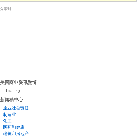
分享到：
美国商业资讯微博
Loading...
新闻稿中心
企业社会责任
制造业
化工
医药和健康
建筑和房地产