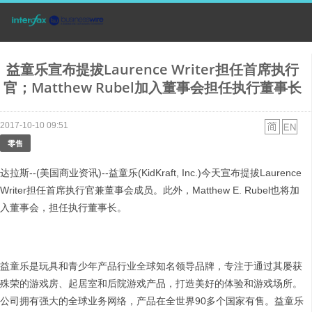
益童乐宣布提拔Laurence Writer担任首席执行
官；Matthew Rubel加入董事会担任执行董事长
2017-10-10 09:51
零售
达拉斯--(美国商业资讯)--益童乐(KidKraft, Inc.)今天宣布提拔Laurence
Writer担任首席执行官兼董事会成员。此外，Matthew E. Rubel也将加
入董事会，担任执行董事长。
益童乐是玩具和青少年产品行业全球知名领导品牌，专注于通过其屡获
殊荣的游戏房、起居室和后院游戏产品，打造美好的体验和游戏场所。
公司拥有强大的全球业务网络，产品在全世界90多个国家有售。益童乐