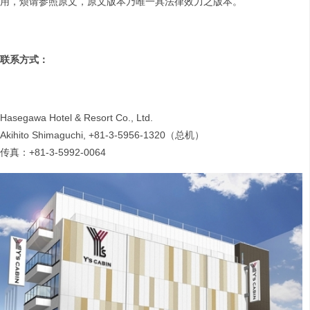
用，烦请参照原文，原文版本乃唯一具法律效力之版本。
联系方式：
Hasegawa Hotel & Resort Co., Ltd.
Akihito Shimaguchi, +81-3-5956-1320（总机）
传真：+81-3-5992-0064