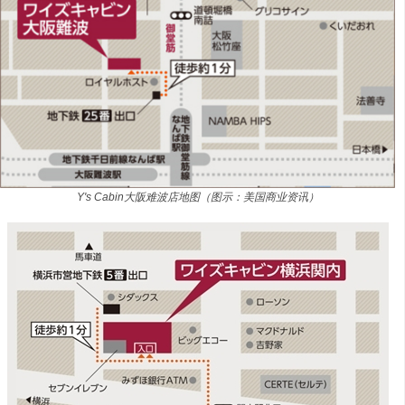
Y's Cabin大阪难波店地图（图示：美国商业资讯）