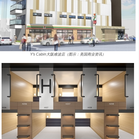
Y's Cabin大阪难波店（图示：美国商业资讯）