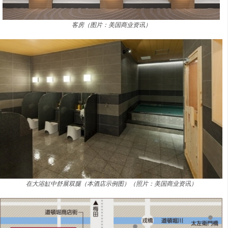
客房（图片：美国商业资讯）
在大浴缸中舒展双腿（本酒店示例图）（照片：美国商业资讯）