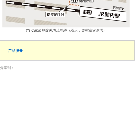
Y's Cabin横滨关内店地图（图示：美国商业资讯）
产品服务
分享到：