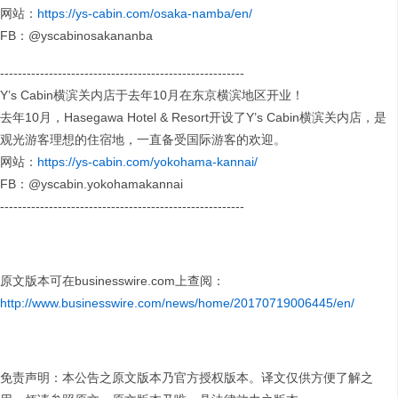
网站：
https://ys-cabin.com/osaka-namba/en/
FB：@yscabinosakananba
-------------------------------------------------------
Y’s Cabin横滨关内店于去年10月在东京横滨地区开业！
去年10月，Hasegawa Hotel & Resort开设了Y’s Cabin横滨关内店，是
观光游客理想的住宿地，一直备受国际游客的欢迎。
网站：
https://ys-cabin.com/yokohama-kannai/
FB：@yscabin.yokohamakannai
-------------------------------------------------------
原文版本可在businesswire.com上查阅：
http://www.businesswire.com/news/home/20170719006445/en/
免责声明：本公告之原文版本乃官方授权版本。译文仅供方便了解之