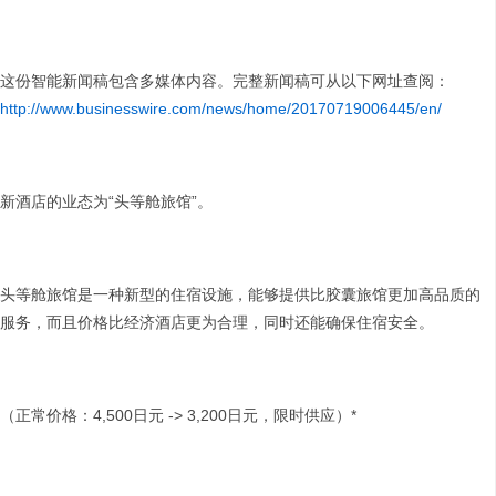
这份智能新闻稿包含多媒体内容。完整新闻稿可从以下网址查阅：
http://www.businesswire.com/news/home/20170719006445/en/
新酒店的业态为“头等舱旅馆”。
头等舱旅馆是一种新型的住宿设施，能够提供比胶囊旅馆更加高品质的
服务，而且价格比经济酒店更为合理，同时还能确保住宿安全。
（正常价格：4,500日元 -> 3,200日元，限时供应）*