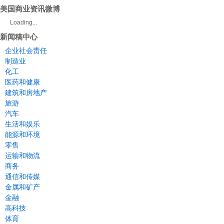
美国商业资讯微博
Loading...
新闻稿中心
企业社会责任
制造业
化工
医药和健康
建筑和房地产
旅游
汽车
生活和娱乐
能源和环境
零售
运输和物流
商务
通信和传媒
金属和矿产
金融
高科技
体育