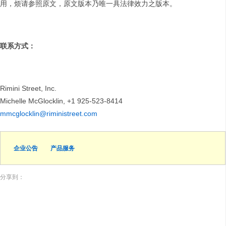
用，烦请参照原文，原文版本乃唯一具法律效力之版本。
联系方式：
Rimini Street, Inc.
Michelle McGlocklin, +1 925-523-8414
mmcglocklin@riministreet.com
企业公告
产品服务
分享到：