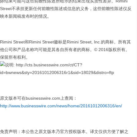
际结果可能与这些前瞻性陈述所暗示的结果出现实质性差异。Rimini
Street不承担更新任何前瞻性陈述或信息的义务，这些前瞻性陈述仅反
映本新闻稿发布时的情况。
Rimini Street和Rimini Street徽标是Rimini Street, Inc.的商标。所有其
他公司和产品名称均可能是其各自所有者的商标。© 2016版权所有。
保留所有权利。
原文版本可在businesswire.com上查阅：
http://www.businesswire.com/news/home/20161012006316/en/
免责声明：本公告之原文版本乃官方授权版本。译文仅供方便了解之