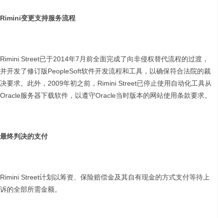
Rimini
变更支持服务流程
Rimini Street已于2014年7月前全面完成了向非侵权替代流程的过渡，
并开发了修订版PeopleSoft软件开发流程和工具，以确保符合法院的裁
决要求。此外，2009年初之前，Rimini Street已停止使用自动化工具从
Oracle服务器下载软件，以遵守Oracle当时版本的网站使用条款要求。
最终判决的支付
Rimini Street计划以筹资、保险赔偿金及其自有现金的方式支付等待上
诉的全部所需金额。