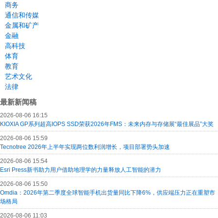
商务
通信和传媒
金属和矿产
金融
高科技
体育
教育
艺术文化
法律
最新新闻稿
2026-08-06 16:15
KIOXIA GP系列超高IOPS SSD荣获2026年FMS：未来内存与存储展“最佳展品”大奖
2026-08-06 15:59
Tecnotree 2026年上半年实现两位数利润增长，项目部署势头加速
2026-08-06 15:54
Esri Press新书助力用户借助地理学的力量释放人工智能的潜力
2026-08-06 15:50
Omdia：2026年第二季度全球智能手机出货量同比下降6%，供应端压力正在重塑市
场格局
2026-08-06 11:03