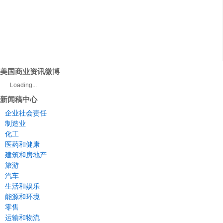
美国商业资讯微博
Loading...
新闻稿中心
企业社会责任
制造业
化工
医药和健康
建筑和房地产
旅游
汽车
生活和娱乐
能源和环境
零售
运输和物流