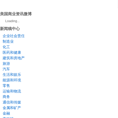
美国商业资讯微博
Loading...
新闻稿中心
企业社会责任
制造业
化工
医药和健康
建筑和房地产
旅游
汽车
生活和娱乐
能源和环境
零售
运输和物流
商务
通信和传媒
金属和矿产
金融