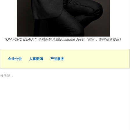
TOM FORD BEAUTY 全球品牌总裁Guillaume Jesel（照片：美国商业资讯）
企业公告
人事新闻
产品服务
分享到：