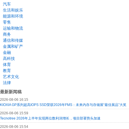
汽车
生活和娱乐
能源和环境
零售
运输和物流
商务
通信和传媒
金属和矿产
金融
高科技
体育
教育
艺术文化
法律
最新新闻稿
2026-08-06 16:15
KIOXIA GP系列超高IOPS SSD荣获2026年FMS：未来内存与存储展“最佳展品”大奖
2026-08-06 15:59
Tecnotree 2026年上半年实现两位数利润增长，项目部署势头加速
2026-08-06 15:54