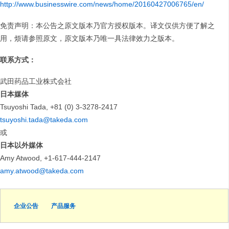
http://www.businesswire.com/news/home/20160427006765/en/
免责声明：本公告之原文版本乃官方授权版本。译文仅供方便了解之
用，烦请参照原文，原文版本乃唯一具法律效力之版本。
联系方式：
武田药品工业株式会社
日本媒体
Tsuyoshi Tada, +81 (0) 3-3278-2417
tsuyoshi.tada@takeda.com
或
日本以外媒体
Amy Atwood, +1-617-444-2147
amy.atwood@takeda.com
企业公告
产品服务