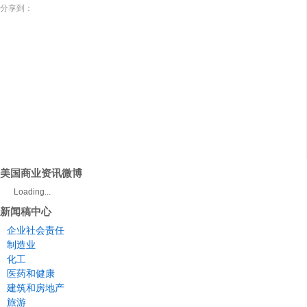
分享到：
美国商业资讯微博
Loading...
新闻稿中心
企业社会责任
制造业
化工
医药和健康
建筑和房地产
旅游