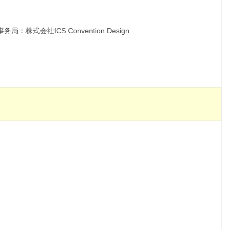
式会社ICS Convention Design