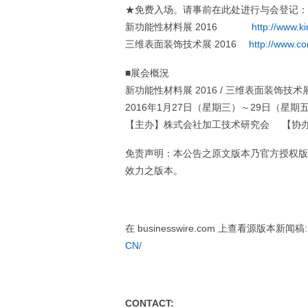
★免费入场。请事前在此处进行与会登记：
新功能性材料展 2016
http://www.k
三维表面装饰技术展 2016
http://www.c
■展会概況
新功能性材料展 2016 / 三维表面装饰技术展 
2016年1月27日（星期三）～29日（星
【主办】株式会社加工技术研究会 【协办】株式会社
免责声明：本公告之原文版本乃官方授权版
效力之版本。
在 businesswire.com 上查看源版本新闻稿
CN/
CONTACT: