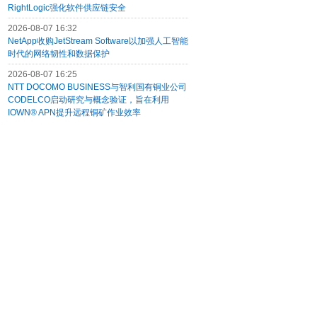
RightLogic强化软件供应链安全
2026-08-07 16:32
NetApp收购JetStream Software以加强人工智能
时代的网络韧性和数据保护
2026-08-07 16:25
NTT DOCOMO BUSINESS与智利国有铜业公司
CODELCO启动研究与概念验证，旨在利用
IOWN® APN提升远程铜矿作业效率