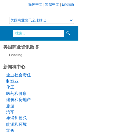
简体中文
|
繁體中文
|
English
美国商业资讯微博
Loading...
新闻稿中心
企业社会责任
制造业
化工
医药和健康
建筑和房地产
旅游
汽车
生活和娱乐
能源和环境
零售