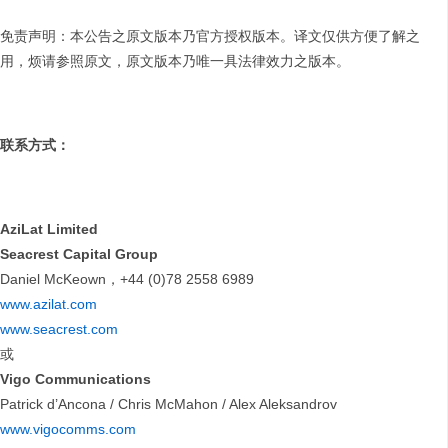
免责声明：本公告之原文版本乃官方授权版本。译文仅供方便了解之
用，烦请参照原文，原文版本乃唯一具法律效力之版本。
联系方式：
AziLat Limited
Seacrest Capital Group
Daniel McKeown，+44 (0)78 2558 6989
www.azilat.com
www.seacrest.com
或
Vigo Communications
Patrick d’Ancona / Chris McMahon / Alex Aleksandrov
www.vigocomms.com