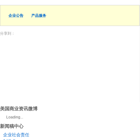
企业公告
产品服务
分享到：
美国商业资讯微博
Loading...
新闻稿中心
企业社会责任