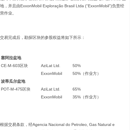
地，并且由ExxonMobil Exploração Brasil Ltda (“ExxonMobil”)负责经
营作业。
交易完成后，勘探区块的参股权益将如下所示：
塞阿拉盆地
CE-M-603区块
AziLat Ltd.
50%
ExxonMobil
50%（作业方）
波蒂瓜尔盆地
POT-M-475区块
AziLat Ltd.
65%
ExxonMobil
35%（作业方）
根据交易条款，经Agencia Nacional do Petroleo, Gas Natural e