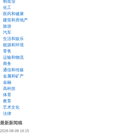
制造业
化工
医药和健康
建筑和房地产
旅游
汽车
生活和娱乐
能源和环境
零售
运输和物流
商务
通信和传媒
金属和矿产
金融
高科技
体育
教育
艺术文化
法律
最新新闻稿
2026-08-06 16:15