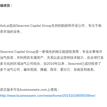
编者按：
AziLat是由Seacrest Capital Group支持的勘探和开采公司，专注于南
美市场的业务。
Seacrest Capital Group是一家领先的独立能源投资商，专业从事海洋
油气投资，并利用其专属资产、关系以及运营和技术能力，在全球打造
多元化的区域油气公司组合。自2010年以来，Seacrest已成功投资了
多个油气公司，遍布英国、挪威、西非、爱尔兰、东南亚和南美。
原文版本可在businesswire.com上查阅：
http://www.businesswire.com/news/home/20151018005039/en/