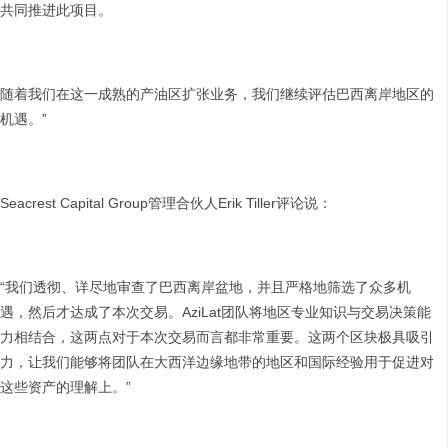
共同推进此项目。
随着我们在这一成熟的产油区扩张业务，我们继续评估巴西离岸地区的
机遇。”
Seacrest Capital Group管理合伙人Erik Tiller评论说：
“我们透彻、详尽地审查了巴西离岸盆地，并且严格地筛选了众多机
遇，然后才达成了本次交易。AziLat团队将地区专业知识与交易决策能
力相结合，这两点对于本次交易而言都非常重要。这两个区块极具吸引
力，让我们能够将团队在大西洋边缘地带的地区和国际经验用于促进对
这些资产的理解上。”