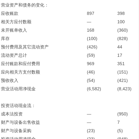
营业资产和债务的变化：
应收账款
897
398
相关方应付数额
—
100
未开账单收入
168
(360)
库存
(100)
(828)
预付费用及其它流动资产
(426)
44
流动资产总计
(59)
17
应付账款和应付费用
969
351
应向相关方支付数额
(46)
(151)
预收收入
(54)
(421)
营业活动用净现金
(6,582)
(8,423)
投资活动现金流：
成本法投资
—
(950)
财产与设备出售收益
—
7
财产与设备采购
(23)
(5)