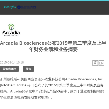
Arcadia Biosciences公布2015年第二季度及上半
年财务业绩和业务摘要
2015-08-14 10:18
能源和环境
零售
加州戴维斯--(美国商业资讯)--农业科技公司Arcadia Biosciences, Inc.
(NASDAQ: RKDA)今日公布了其2015年第二季度及上半年财务及业务
结果。Arcadia的研发中产品涉及产品50余种，致力于通过控制植物的
非生物逆境帮助农民朋友实现增产。