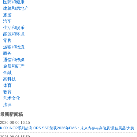
医药和健康
建筑和房地产
旅游
汽车
生活和娱乐
能源和环境
零售
运输和物流
商务
通信和传媒
金属和矿产
金融
高科技
体育
教育
艺术文化
法律
最新新闻稿
2026-08-06 16:15
KIOXIA GP系列超高IOPS SSD荣获2026年FMS：未来内存与存储展“最佳展品”大奖