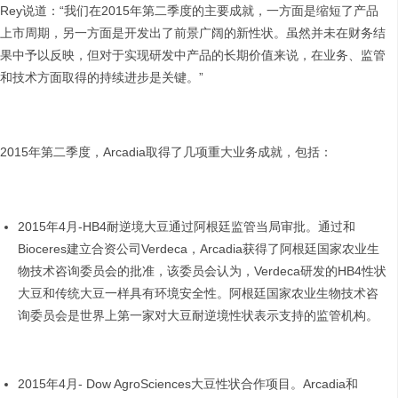
Rey说道：“我们在2015年第二季度的主要成就，一方面是缩短了产品
上市周期，另一方面是开发出了前景广阔的新性状。虽然并未在财务结
果中予以反映，但对于实现研发中产品的长期价值来说，在业务、监管
和技术方面取得的持续进步是关键。”
2015年第二季度，Arcadia取得了几项重大业务成就，包括：
2015年4月-HB4耐逆境大豆通过阿根廷监管当局审批。通过和
Bioceres建立合资公司Verdeca，Arcadia获得了阿根廷国家农业生
物技术咨询委员会的批准，该委员会认为，Verdeca研发的HB4性状
大豆和传统大豆一样具有环境安全性。阿根廷国家农业生物技术咨
询委员会是世界上第一家对大豆耐逆境性状表示支持的监管机构。
2015年4月- Dow AgroSciences大豆性状合作项目。Arcadia和