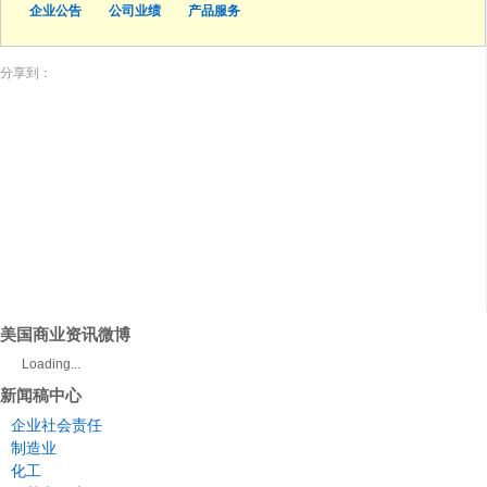
企业公告
公司业绩
产品服务
分享到：
美国商业资讯微博
Loading...
新闻稿中心
企业社会责任
制造业
化工