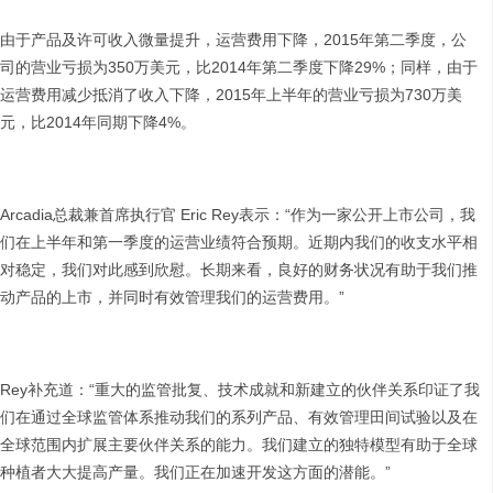
由于产品及许可收入微量提升，运营费用下降，2015年第二季度，公
司的营业亏损为350万美元，比2014年第二季度下降29%；同样，由于
运营费用减少抵消了收入下降，2015年上半年的营业亏损为730万美
元，比2014年同期下降4%。
Arcadia总裁兼首席执行官 Eric Rey表示：“作为一家公开上市公司，我
们在上半年和第一季度的运营业绩符合预期。近期内我们的收支水平相
对稳定，我们对此感到欣慰。长期来看，良好的财务状况有助于我们推
动产品的上市，并同时有效管理我们的运营费用。”
Rey补充道：“重大的监管批复、技术成就和新建立的伙伴关系印证了我
们在通过全球监管体系推动我们的系列产品、有效管理田间试验以及在
全球范围内扩展主要伙伴关系的能力。我们建立的独特模型有助于全球
种植者大大提高产量。我们正在加速开发这方面的潜能。”