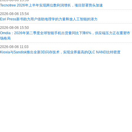
2026-08-06 15:59
Tecnotree 2026年上半年实现两位数利润增长，项目部署势头加速
2026-08-06 15:54
Esri Press新书助力用户借助地理学的力量释放人工智能的潜力
2026-08-06 15:50
Omdia：2026年第二季度全球智能手机出货量同比下降6%，供应端压力正在重塑市
场格局
2026-08-06 11:03
Kioxia与Sandisk推出全新3D闪存技术，实现业界最高的QLC NAND比特密度