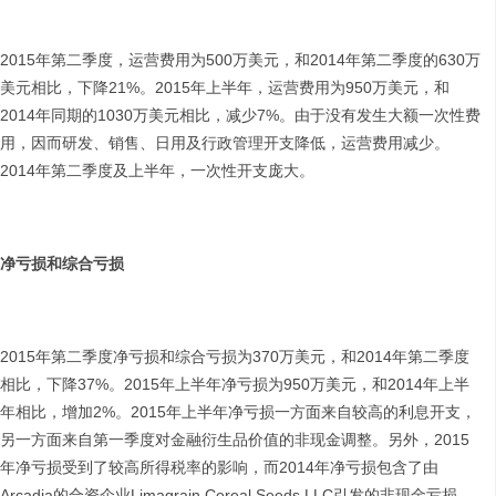
2015年第二季度，运营费用为500万美元，和2014年第二季度的630万
美元相比，下降21%。2015年上半年，运营费用为950万美元，和
2014年同期的1030万美元相比，减少7%。由于没有发生大额一次性费
用，因而研发、销售、日用及行政管理开支降低，运营费用减少。
2014年第二季度及上半年，一次性开支庞大。
净亏损和综合亏损
2015年第二季度净亏损和综合亏损为370万美元，和2014年第二季度
相比，下降37%。2015年上半年净亏损为950万美元，和2014年上半
年相比，增加2%。2015年上半年净亏损一方面来自较高的利息开支，
另一方面来自第一季度对金融衍生品价值的非现金调整。另外，2015
年净亏损受到了较高所得税率的影响，而2014年净亏损包含了由
Arcadia的合资企业Limagrain Cereal Seeds LLC引发的非现金亏损。