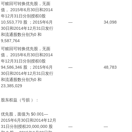
可赎回可转换优先股，无面
值， 2015年6月30日和2014
年12月31日分别授权0股
10,553,770 股 ；2015年6月
—
34,098
30日和2014年12月31日发行
和流通股数分别为0 和
9,587,764
可赎回可转换优先股，无面
值， 2015年6月30日和2014
年12月31日分别授权0股
94,586,346 股 ；2015年6月
—
48,783
30日和2014年12月31日发行
和流通股数分别为0 和
23,385,029
股东权益（亏损 ）：
优先股，面值为 $0.001—
2015年6月30日和2014年12月
31日分别授权20,000,000 股
—
—