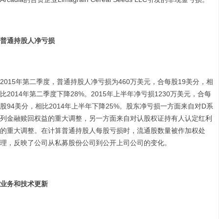
普通持股人净亏损
2015年第二季度，普通持股人净亏损为460万美元，合每股19美分，相
比2014年第二季度下降28%。2015年上半年净亏损1230万美元，合每
股94美分，相比2014年上半年下降25%。股东净亏损一方面来自对D系
列金融赎回权益的重大调整，另一方面来自对认股权证持有人认定红利
的重大调整。在计算普通持股人每股亏损时，流通股数量被作加权处
理，反映了公司从私募股份公司到公开上司公司的变化。
业务和技术更新