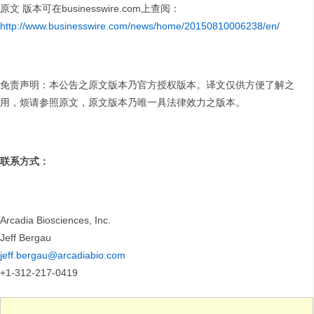
原文 版本可在businesswire.com上查阅：
http://www.businesswire.com/news/home/20150810006238/en/
免责声明：本公告之原文版本乃官方授权版本。译文仅供方便了解之
用，烦请参照原文，原文版本乃唯一具法律效力之版本。
联系方式：
Arcadia Biosciences, Inc.
Jeff Bergau
jeff.bergau@arcadiabio.com
+1-312-217-0419