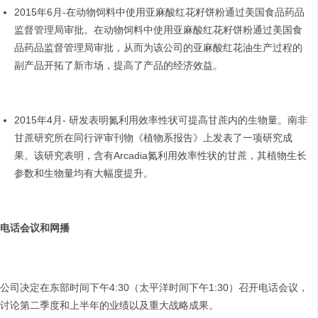
2015年6月-在动物饲料中使用亚麻酸红花籽饼粉通过美国食品药品
监督管理局审批。在动物饲料中使用亚麻酸红花籽饼粉通过美国食
品药品监督管理局审批，从而为该公司的亚麻酸红花油生产过程的
副产品开拓了新市场，提高了产品的经济效益。
2015年4月- 研发表明氮利用效率性状可提高甘蔗内的生物量。南非
甘蔗研究所在同行评审刊物《植物系报告》上发表了一项研究成
果。该研究表明，含有Arcadia氮利用效率性状的甘蔗，其植物生长
参数和生物量均有大幅度提升。
电话会议和网播
公司决定在东部时间下午4:30（太平洋时间下午1:30）召开电话会议，
讨论第二季度和上半年的业绩以及重大战略成果。