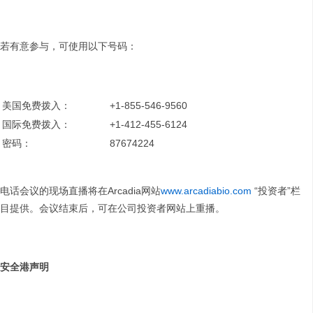
若有意参与，可使用以下号码：
美国免费拨入：
+1-855-546-9560
国际免费拨入：
+1-412-455-6124
密码：
87674224
电话会议的现场直播将在Arcadia网站
www.arcadiabio.com
“投资者”栏
目提供。会议结束后，可在公司投资者网站上重播。
安全港声明