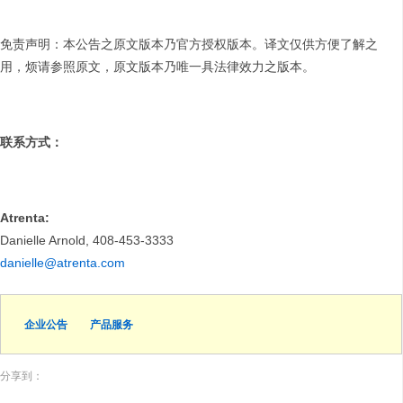
免责声明：本公告之原文版本乃官方授权版本。译文仅供方便了解之
用，烦请参照原文，原文版本乃唯一具法律效力之版本。
联系方式：
Atrenta:
Danielle Arnold, 408-453-3333
danielle@atrenta.com
企业公告
产品服务
分享到：