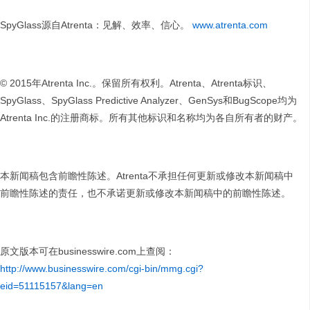
SpyGlass源自Atrenta：见解、效率、信心。
www.atrenta.com
© 2015年Atrenta Inc.。保留所有权利。Atrenta、Atrenta标识、
SpyGlass、SpyGlass Predictive Analyzer、GenSys和BugScope均为
Atrenta Inc.的注册商标。所有其他标识和名称均为各自所有者的财产。
本新闻稿包含前瞻性陈述。Atrenta不承担任何更新或修改本新闻稿中
前瞻性陈述的责任，也不承诺更新或修改本新闻稿中的前瞻性陈述。
原文版本可在businesswire.com上查阅：
http://www.businesswire.com/cgi-bin/mmg.cgi?
eid=51115157&lang=en