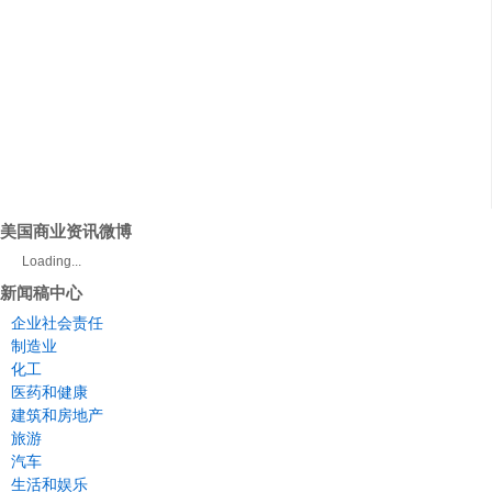
美国商业资讯微博
Loading...
新闻稿中心
企业社会责任
制造业
化工
医药和健康
建筑和房地产
旅游
汽车
生活和娱乐