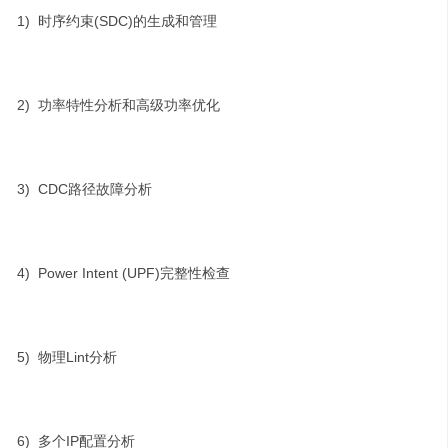
1) 时序约束(SDC)的生成和管理
2) 功率特性分析和高级功率优化
3) CDC路径故障分析
4) Power Intent (UPF)完整性检查
5) 物理Lint分析
6) 多个IP配置分析