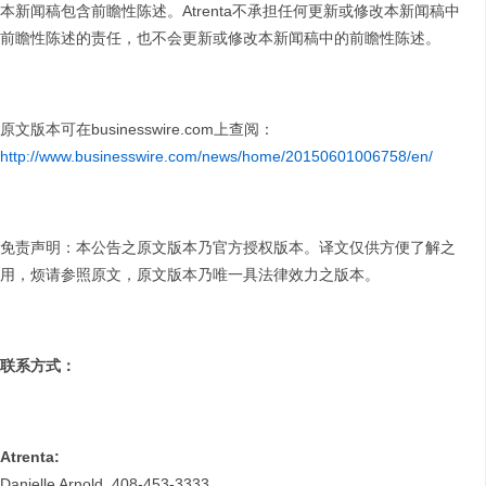
本新闻稿包含前瞻性陈述。Atrenta不承担任何更新或修改本新闻稿中
前瞻性陈述的责任，也不会更新或修改本新闻稿中的前瞻性陈述。
原文版本可在businesswire.com上查阅：
http://www.businesswire.com/news/home/20150601006758/en/
免责声明：本公告之原文版本乃官方授权版本。译文仅供方便了解之
用，烦请参照原文，原文版本乃唯一具法律效力之版本。
联系方式：
Atrenta:
Danielle Arnold, 408-453-3333