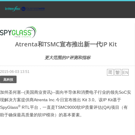
Atrenta和TSMC宣布推出新一代IP Kit
更大范围的IP评测和指标
2015-06-03 13:51
高科技
加州圣何塞--(美国商业资讯)--面向半导体和消费电子行业的领先SoC实
现解决方案提供商Atrenta Inc.今日宣布推出 Kit 3.0。该IP Kit基于
®
SpyGlass
RTL平台，一直是TSMC9000软IP质量评估(QA)项目（有
助于确保最高质量的软IP模块）的基本要素。