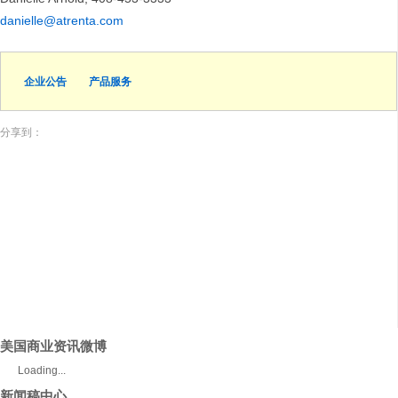
danielle@atrenta.com
企业公告
产品服务
分享到：
美国商业资讯微博
Loading...
新闻稿中心