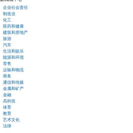
企业社会责任
制造业
化工
医药和健康
建筑和房地产
旅游
汽车
生活和娱乐
能源和环境
零售
运输和物流
商务
通信和传媒
金属和矿产
金融
高科技
体育
教育
艺术文化
法律