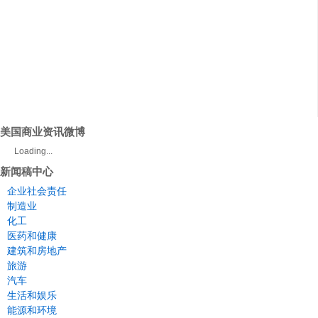
美国商业资讯微博
Loading...
新闻稿中心
企业社会责任
制造业
化工
医药和健康
建筑和房地产
旅游
汽车
生活和娱乐
能源和环境