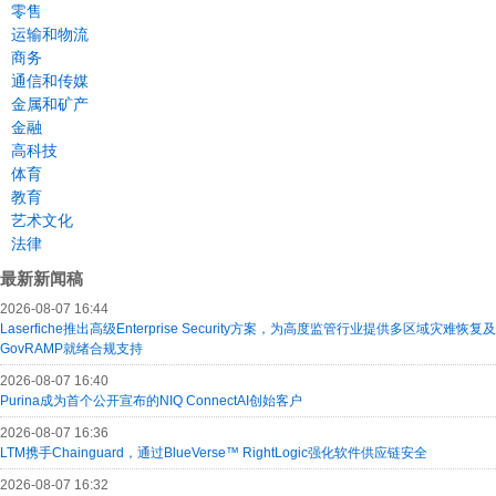
零售
运输和物流
商务
通信和传媒
金属和矿产
金融
高科技
体育
教育
艺术文化
法律
最新新闻稿
2026-08-07 16:44
Laserfiche推出高级Enterprise Security方案，为高度监管行业提供多区域灾难恢复及
GovRAMP就绪合规支持
2026-08-07 16:40
Purina成为首个公开宣布的NIQ ConnectAI创始客户
2026-08-07 16:36
LTM携手Chainguard，通过BlueVerse™ RightLogic强化软件供应链安全
2026-08-07 16:32