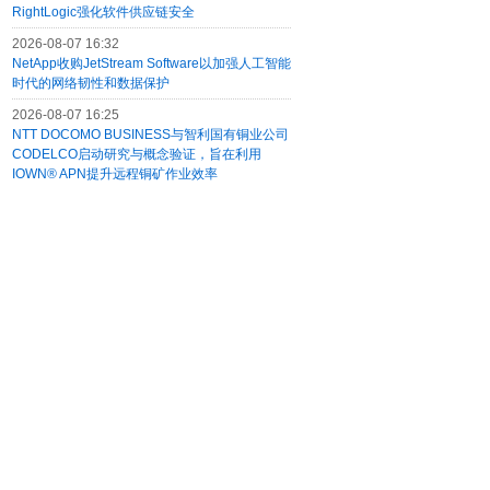
RightLogic强化软件供应链安全
2026-08-07 16:32
NetApp收购JetStream Software以加强人工智能
时代的网络韧性和数据保护
2026-08-07 16:25
NTT DOCOMO BUSINESS与智利国有铜业公司
CODELCO启动研究与概念验证，旨在利用
IOWN® APN提升远程铜矿作业效率