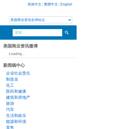
简体中文
|
繁體中文
|
English
美国商业资讯微博
Loading...
新闻稿中心
企业社会责任
制造业
化工
医药和健康
建筑和房地产
旅游
汽车
生活和娱乐
能源和环境
零售