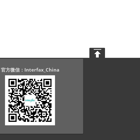
官方微信：Interfax_China