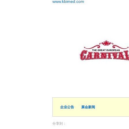
www.kbimed.com
企业公告
展会新闻
分享到：