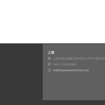
上海
上海市北京西路1250号泛太平洋大厦703
+86 21 5239 8905
sh@businesswirechina.com