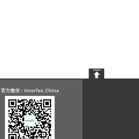
官方微信：Interfax_China