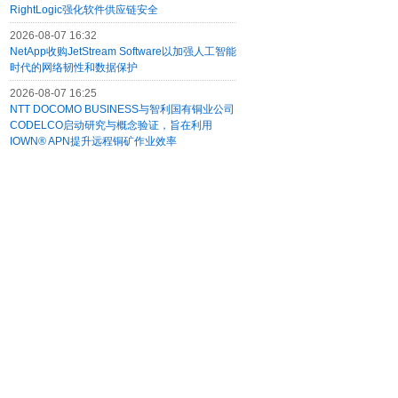
RightLogic强化软件供应链安全
2026-08-07 16:32
NetApp收购JetStream Software以加强人工智能
时代的网络韧性和数据保护
2026-08-07 16:25
NTT DOCOMO BUSINESS与智利国有铜业公司
CODELCO启动研究与概念验证，旨在利用
IOWN® APN提升远程铜矿作业效率