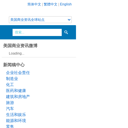
简体中文
|
繁體中文
|
English
美国商业资讯微博
Loading...
新闻稿中心
企业社会责任
制造业
化工
医药和健康
建筑和房地产
旅游
汽车
生活和娱乐
能源和环境
零售