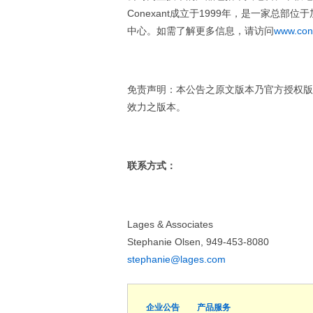
Conexant成立于1999年，是一家总
中心。如需了解更多信息，请访问
www.con
免责声明：本公告之原文版本乃官方授权版
效力之版本。
联系方式：
Lages & Associates
Stephanie Olsen, 949-453-8080
stephanie@lages.com
企业公告
产品服务